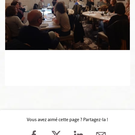
Vous avez aimé cette page ? Partagez-la !