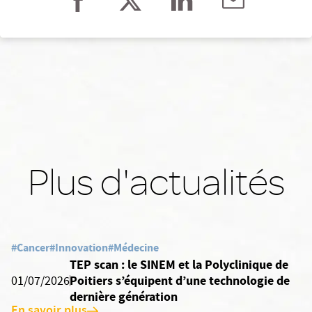
Plus d'actualités
#Cancer
#Innovation
#Médecine
TEP scan : le SINEM et la Polyclinique de
Poitiers s’équipent d’une technologie de
01/07/2026
dernière génération
En savoir plus