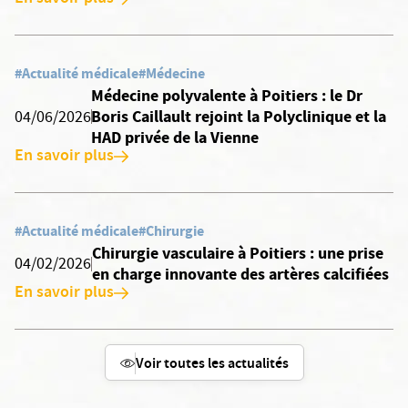
#Actualité médicale
#Médecine
Médecine polyvalente à Poitiers : le Dr
Boris Caillault rejoint la Polyclinique et la
04/06/2026
HAD privée de la Vienne
En savoir plus
#Actualité médicale
#Chirurgie
Chirurgie vasculaire à Poitiers : une prise
04/02/2026
en charge innovante des artères calcifiées
En savoir plus
Voir toutes les actualités