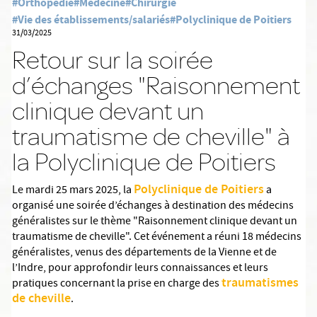
#Orthopédie
#Médecine
#Chirurgie
#Vie des établissements/salariés
#Polyclinique de Poitiers
31/03/2025
Retour sur la soirée
d’échanges "Raisonnement
clinique devant un
traumatisme de cheville" à
la Polyclinique de Poitiers
Polyclinique de Poitiers
Le mardi 25 mars 2025, la
a
organisé une soirée d’échanges à destination des médecins
généralistes sur le thème "Raisonnement clinique devant un
traumatisme de cheville". Cet événement a réuni 18 médecins
généralistes, venus des départements de la Vienne et de
l’Indre, pour approfondir leurs connaissances et leurs
traumatismes
pratiques concernant la prise en charge des
de cheville
.