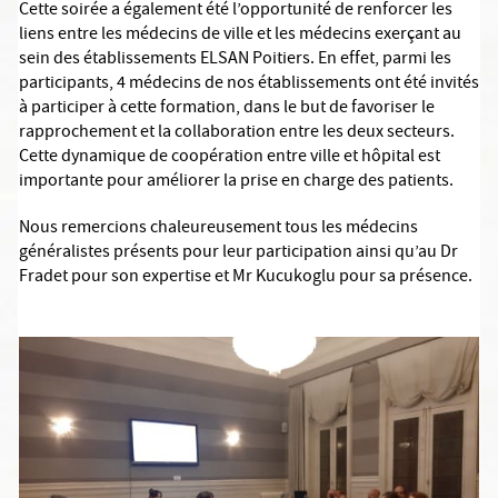
Cette soirée a également été l’opportunité de renforcer les
liens entre les médecins de ville et les médecins exerçant au
sein des établissements ELSAN Poitiers. En effet, parmi les
participants, 4 médecins de nos établissements ont été invités
à participer à cette formation, dans le but de favoriser le
rapprochement et la collaboration entre les deux secteurs.
Cette dynamique de coopération entre ville et hôpital est
importante pour améliorer la prise en charge des patients.
Nous remercions chaleureusement tous les médecins
généralistes présents pour leur participation ainsi qu’au Dr
Fradet pour son expertise et Mr Kucukoglu pour sa présence.