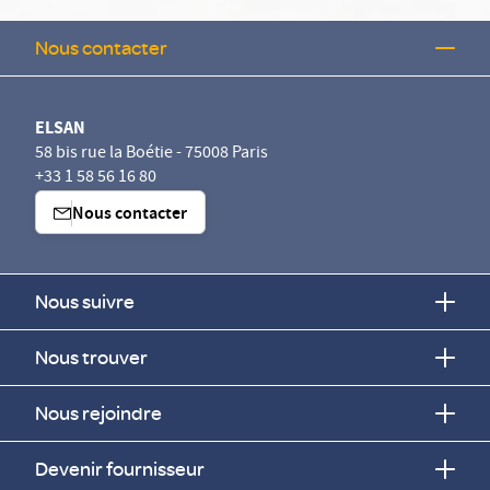
Nous contacter
ELSAN
58 bis rue la Boétie - 75008 Paris
+33 1 58 56 16 80
Nous contacter
Nous suivre
Nous trouver
Nous rejoindre
Devenir fournisseur