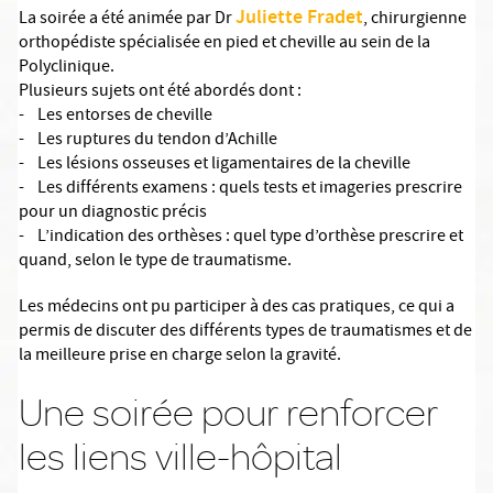
Juliette Fradet
La soirée a été animée par Dr
, chirurgienne
orthopédiste spécialisée en pied et cheville au sein de la
Polyclinique.
Plusieurs sujets ont été abordés dont :
- Les entorses de cheville
- Les ruptures du tendon d’Achille
- Les lésions osseuses et ligamentaires de la cheville
- Les différents examens : quels tests et imageries prescrire
pour un diagnostic précis
- L’indication des orthèses : quel type d’orthèse prescrire et
quand, selon le type de traumatisme.
Les médecins ont pu participer à des cas pratiques, ce qui a
permis de discuter des différents types de traumatismes et de
la meilleure prise en charge selon la gravité.
Une soirée pour renforcer
les liens ville-hôpital