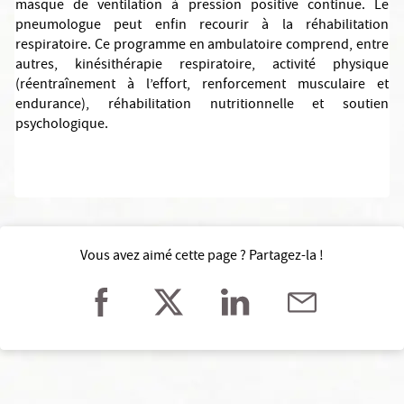
masque de ventilation à pression positive continue. Le
pneumologue peut enfin recourir à la réhabilitation
respiratoire. Ce programme en ambulatoire comprend, entre
autres, kinésithérapie respiratoire, activité physique
(réentraînement à l’effort, renforcement musculaire et
endurance), réhabilitation nutritionnelle et soutien
psychologique.
Vous avez aimé cette page ? Partagez-la !