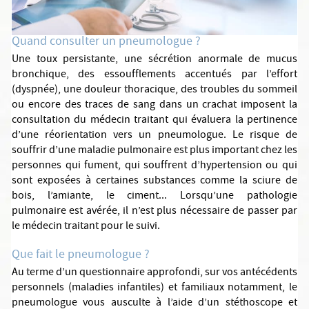
Quand consulter un pneumologue ?
Une toux persistante, une sécrétion anormale de mucus
bronchique, des essoufflements accentués par l’effort
(dyspnée), une douleur thoracique, des troubles du sommeil
ou encore des traces de sang dans un crachat imposent la
consultation du médecin traitant qui évaluera la pertinence
d’une réorientation vers un pneumologue. Le risque de
souffrir d’une maladie pulmonaire est plus important chez les
personnes qui fument, qui souffrent d’hypertension ou qui
sont exposées à certaines substances comme la sciure de
bois, l’amiante, le ciment... Lorsqu’une pathologie
pulmonaire est avérée, il n’est plus nécessaire de passer par
le médecin traitant pour le suivi.
Que fait le pneumologue ?
Au terme d’un questionnaire approfondi, sur vos antécédents
personnels (maladies infantiles) et familiaux notamment, le
pneumologue vous ausculte à l’aide d’un stéthoscope et