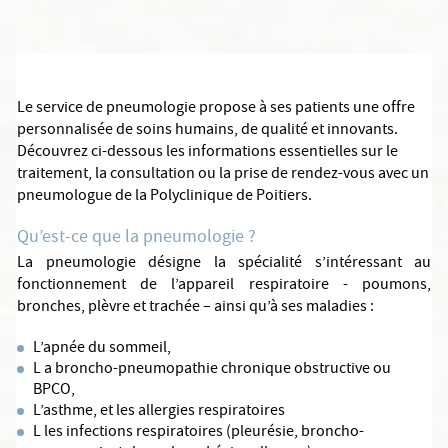
Le service de pneumologie propose à ses patients une offre
personnalisée de soins humains, de qualité et innovants.
Découvrez ci-dessous les informations essentielles sur le
traitement, la consultation ou la prise de rendez-vous avec un
pneumologue de la Polyclinique de Poitiers.
Qu’est-ce que la pneumologie ?
La pneumologie désigne la spécialité s’intéressant au
fonctionnement de l’appareil respiratoire - poumons,
bronches, plèvre et trachée – ainsi qu’à ses maladies :
L’apnée du sommeil,
L a broncho-pneumopathie chronique obstructive ou
BPCO,
L’asthme, et les allergies respiratoires
L les infections respiratoires (pleurésie, broncho-