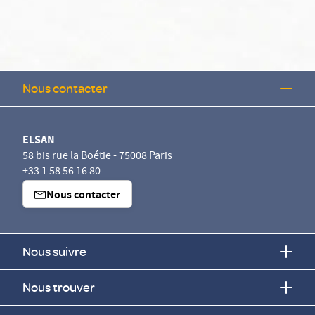
Nous contacter
ELSAN
58 bis rue la Boétie - 75008 Paris
+33 1 58 56 16 80
Nous contacter
Nous suivre
Nous trouver