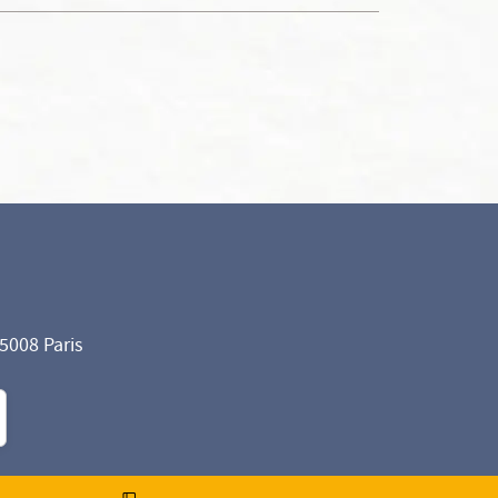
75008 Paris