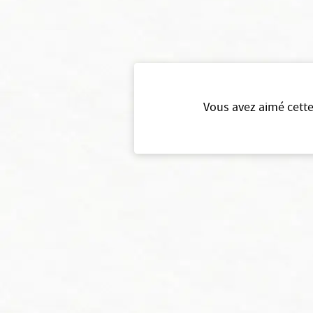
Vous avez aimé cette