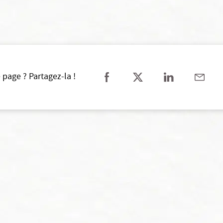
 page ? Partagez-la !