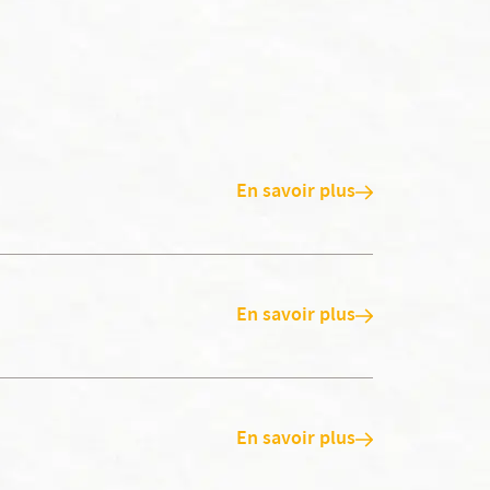
En savoir plus
En savoir plus
En savoir plus