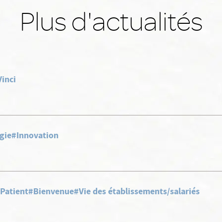
Plus d'actualités
inci
gie
#Innovation
Patient
#Bienvenue
#Vie des établissements/salariés