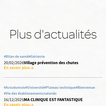
Plus d'actualités
#Bilan de santé
#Gériatrie
Village prévention des chutes
20/02/2026
En savoir plus
#Actudumois
#Université
#Plateau technique
#Bienvenue
#Vie des établissements/salariés
MA CLINIQUE EST FANTASTIQUE
16/12/2025
En savoir plus