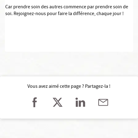
Car prendre soin des autres commence par prendre soin de
soi. Rejoignez-nous pour faire la différence, chaque jour !
Vous avez aimé cette page ? Partagez-la !