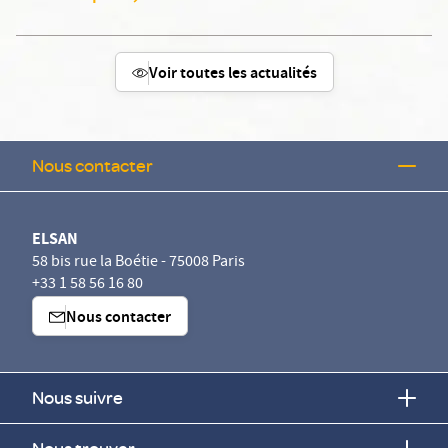
Voir toutes les actualités
Nous contacter
ELSAN
58 bis rue la Boétie - 75008 Paris
+33 1 58 56 16 80
Nous contacter
Nous suivre