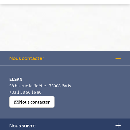
Nous contacter
ELSAN
58 bis rue la Boétie - 75008 Paris
+33 1 58 56 16 80
Nous contacter
Nous suivre