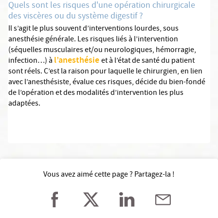
Quels sont les risques d'une opération chirurgicale
des viscères ou du système digestif ?
Il s’agit le plus souvent d’interventions lourdes, sous
anesthésie générale. Les risques liés à l’intervention
(séquelles musculaires et/ou neurologiques, hémorragie,
l’anesthésie
infection…) à
et à l’état de santé du patient
sont réels. C’est la raison pour laquelle le chirurgien, en lien
avec l’anesthésiste, évalue ces risques, décide du bien-fondé
de l’opération et des modalités d’intervention les plus
adaptées.
Vous avez aimé cette page ? Partagez-la !