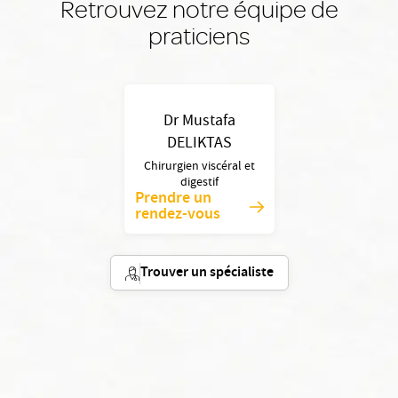
Retrouvez notre équipe de
praticiens
Dr Mustafa
DELIKTAS
Chirurgien viscéral et
digestif
Prendre un
rendez-vous
Trouver un spécialiste