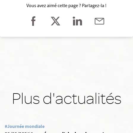
Vous avez aimé cette page ? Partagez-la !
Plus d'actualités
#Journée mondiale