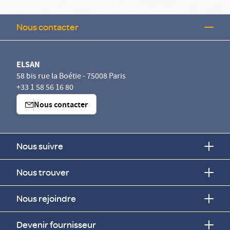
Nous contacter
ELSAN
58 bis rue la Boétie - 75008 Paris
+33 1 58 56 16 80
Nous contacter
Nous suivre
Nous trouver
Nous rejoindre
Devenir fournisseur