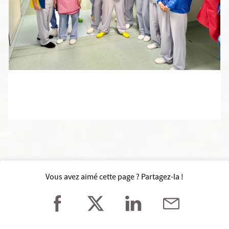
Vous avez aimé cette page ? Partagez-la !