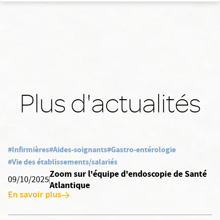
Plus d'actualités
#Infirmières
#Aides-soignants
#Gastro-entérologie
#Vie des établissements/salariés
Zoom sur l'équipe d'endoscopie de Santé
09/10/2025
Atlantique
En savoir plus