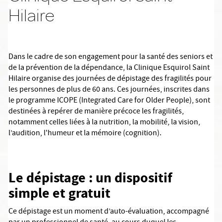
Hilaire
Dans le cadre de son engagement pour la santé des seniors et
de la prévention de la dépendance, la Clinique Esquirol Saint
Hilaire organise des journées de dépistage des fragilités pour
les personnes de plus de 60 ans. Ces journées, inscrites dans
le programme ICOPE (Integrated Care for Older People), sont
destinées à repérer de manière précoce les fragilités,
notamment celles liées à la nutrition, la mobilité, la vision,
l’audition, l'humeur et la mémoire (cognition).
Le dépistage : un dispositif
simple et gratuit
Ce dépistage est un moment d’auto-évaluation, accompagné