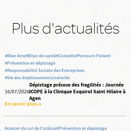
Plus d'actualités
#Bien être
#Bilan de santé
#Conseils
#Parcours Patient
#Prévention et dépistage
#Responsabilité Sociale des Entreprises
#Vie des établissements/salariés
Dépistage précoce des fragilités : Journée
ICOPE à la Clinique Esquirol Saint Hilaire à
16/07/2026
Agen
En savoir plus
#cancer du col de l'utérus
#Prévention et dépistage