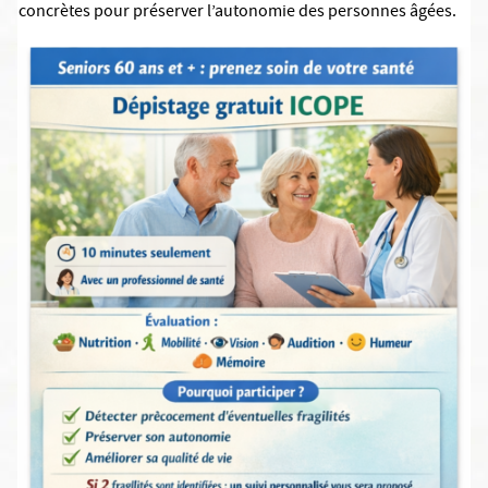
concrètes pour préserver l’autonomie des personnes âgées.