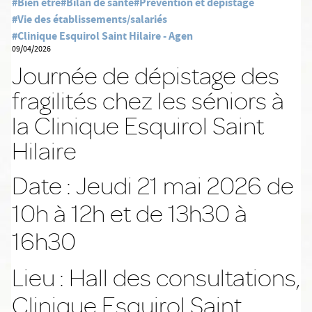
#Bien être
#Bilan de santé
#Prévention et dépistage
#Vie des établissements/salariés
#Clinique Esquirol Saint Hilaire - Agen
09/04/2026
Journée de dépistage des
fragilités chez les séniors à
la Clinique Esquirol Saint
Hilaire
Date : Jeudi 21 mai 2026 de
10h à 12h et de 13h30 à
16h30
Lieu : Hall des consultations,
Clinique Esquirol Saint