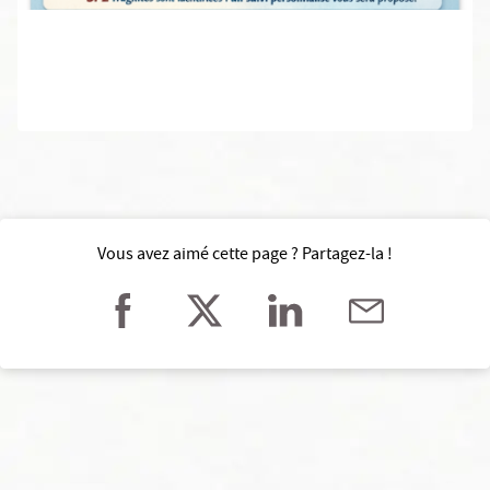
Vous avez aimé cette page ? Partagez-la !