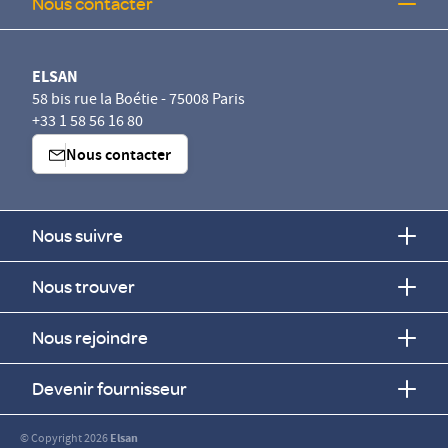
Nous contacter
ELSAN
58 bis rue la Boétie - 75008 Paris
+33 1 58 56 16 80
Nous contacter
Nous suivre
Nous trouver
Nous rejoindre
Devenir fournisseur
© Copyright 2026
Elsan