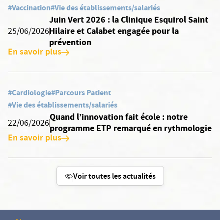
#Vaccination
#Vie des établissements/salariés
Juin Vert 2026 : la Clinique Esquirol Saint
Hilaire et Calabet engagée pour la
25/06/2026
prévention
En savoir plus
#Cardiologie
#Parcours Patient
#Vie des établissements/salariés
Quand l’innovation fait école : notre
22/06/2026
programme ETP remarqué en rythmologie
En savoir plus
Voir toutes les actualités