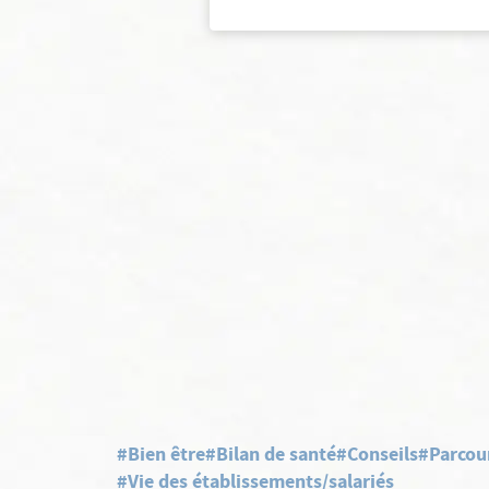
#Bien être
#Bilan de santé
#Conseils
#Parcou
#Vie des établissements/salariés