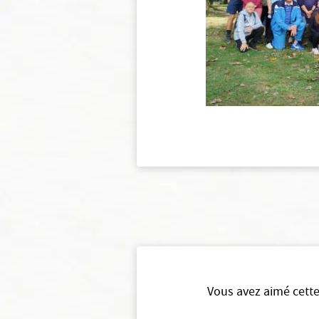
Vous avez aimé cette