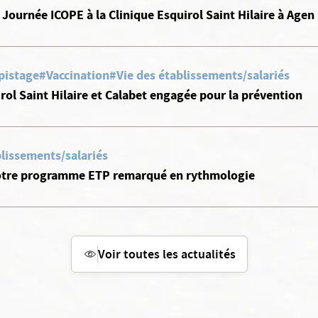
: Journée ICOPE à la Clinique Esquirol Saint Hilaire à Agen
pistage
#Vaccination
#Vie des établissements/salariés
irol Saint Hilaire et Calabet engagée pour la prévention
blissements/salariés
 notre programme ETP remarqué en rythmologie
Voir toutes les actualités