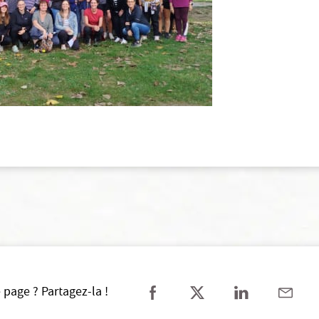
 page ? Partagez-la !