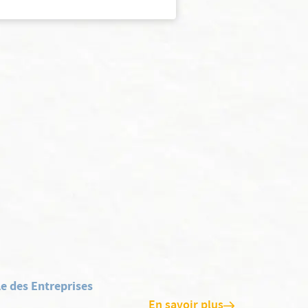
e des Entreprises
En savoir plus