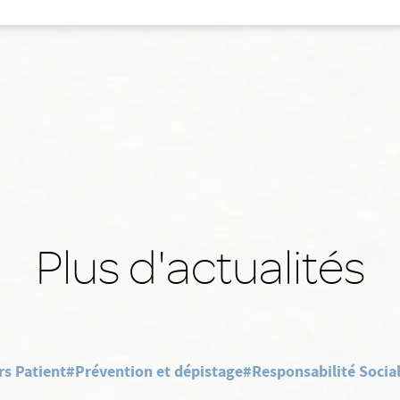
Plus d'actualités
rs Patient
#Prévention et dépistage
#Responsabilité Social