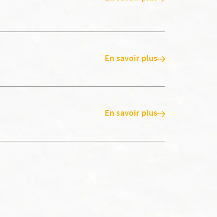
En savoir plus
En savoir plus