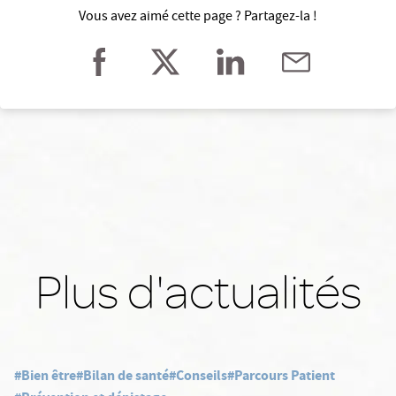
Vous avez aimé cette page ? Partagez-la !
Plus d'actualités
#Bien être
#Bilan de santé
#Conseils
#Parcours Patient