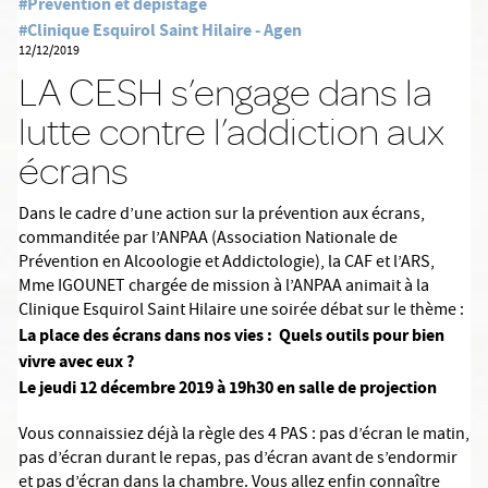
#Prévention et dépistage
#Clinique Esquirol Saint Hilaire - Agen
12/12/2019
LA CESH s’engage dans la
lutte contre l’addiction aux
écrans
Dans le cadre d’une action sur la prévention aux écrans,
commanditée par l’ANPAA (Association Nationale de
Prévention en Alcoologie et Addictologie), la CAF et l’ARS,
Mme IGOUNET chargée de mission à l’ANPAA animait à la
Clinique Esquirol Saint Hilaire une soirée débat sur le thème :
La place des écrans dans nos vies : Quels outils pour bien
vivre avec eux ?
Le jeudi 12 décembre 2019 à 19h30 en salle de projection
Vous connaissiez déjà la règle des 4 PAS : pas d’écran le matin,
pas d’écran durant le repas, pas d’écran avant de s’endormir
et pas d’écran dans la chambre. Vous allez enfin connaître