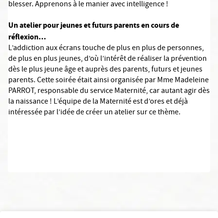
blesser. Apprenons à le manier avec intelligence !
Un atelier pour jeunes et futurs parents en cours de
réflexion…
L’addiction aux écrans touche de plus en plus de personnes,
de plus en plus jeunes, d’où l’intérêt de réaliser la prévention
dès le plus jeune âge et auprès des parents, futurs et jeunes
parents. Cette soirée était ainsi organisée par Mme Madeleine
PARROT, responsable du service Maternité, car autant agir dès
la naissance ! L’équipe de la Maternité est d’ores et déjà
intéressée par l’idée de créer un atelier sur ce thème.