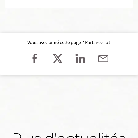
Vous avez aimé cette page ? Partagez-la !