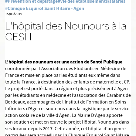
#Prévention et dépistage
#Vie des établissements/salariés
#Clinique Esquirol Saint Hilaire - Agen
15/03/2019
L'hôpital des Nounours à la
CESH
L’hôpital des nounours est une action de Santé Publique
coordonnée par l’Association des Etudiants en Médecine de
France et mise en place par les étudiants eux même dans
toute la France, à destination des enfants de maternelle et CP.
Le projet est porté dans la région et plus précisément à Agen
par les étudiants en médecine et l’association des Carabins de
Bordeaux, accompagnés de l’Institut de Formation en Soins
Infirmiers d’Agen et soutenus dans la logistique par le service
action scolaire de la ville d’Agen. La Mairie D’Agen apporte
son soutien et met en œuvre le projet Hôpital Nounours dans
ses locaux depuis 2017. Cette année, cet hôpital d’un genre