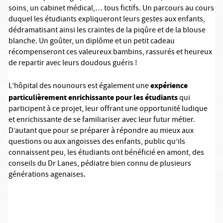
soins, un cabinet médical,… tous fictifs. Un parcours au cours
duquel les étudiants expliqueront leurs gestes aux enfants,
dédramatisant ainsi les craintes de la piqûre et de la blouse
blanche. Un goûter, un diplôme et un petit cadeau
récompenseront ces valeureux bambins, rassurés et heureux
de repartir avec leurs doudous guéris !
expérience
L’hôpital des nounours est également une
particulièrement enrichissante pour les étudiants
qui
participent à ce projet, leur offrant une opportunité ludique
et enrichissante de se familiariser avec leur futur métier.
D’autant que pour se préparer à répondre au mieux aux
questions ou aux angoisses des enfants, public qu’ils
connaissent peu, les étudiants ont bénéficié en amont, des
conseils du Dr Lanes, pédiatre bien connu de plusieurs
générations agenaises.