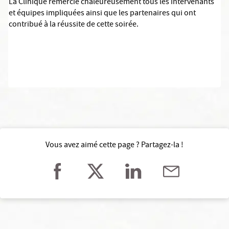
La Clinique remercie chaleureusement tous les intervenants
et équipes impliquées ainsi que les partenaires qui ont
contribué à la réussite de cette soirée.
Vous avez aimé cette page ? Partagez-la !