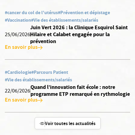
#cancer du col de l'utérus
#Prévention et dépistage
#Vaccination
#Vie des établissements/salariés
Juin Vert 2026 : la Clinique Esquirol Saint
Hilaire et Calabet engagée pour la
25/06/2026
prévention
En savoir plus
#Cardiologie
#Parcours Patient
#Vie des établissements/salariés
Quand l’innovation fait école : notre
22/06/2026
programme ETP remarqué en rythmologie
En savoir plus
Voir toutes les actualités