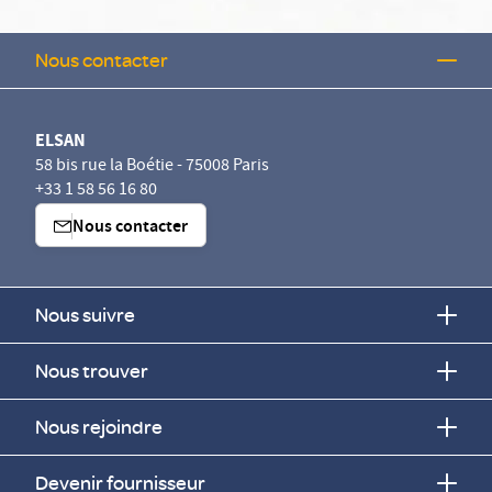
Nous contacter
ELSAN
58 bis rue la Boétie - 75008 Paris
+33 1 58 56 16 80
Nous contacter
Nous suivre
Nous trouver
Nous rejoindre
Devenir fournisseur