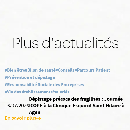
Plus d'actualités
#Bien être
#Bilan de santé
#Conseils
#Parcours Patient
#Prévention et dépistage
#Responsabilité Sociale des Entreprises
#Vie des établissements/salariés
Dépistage précoce des fragilités : Journée
ICOPE à la Clinique Esquirol Saint Hilaire à
16/07/2026
Agen
En savoir plus