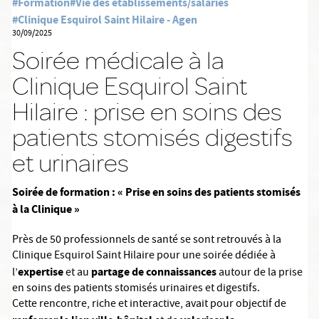
#Formation
#Vie des établissements/salariés
#Clinique Esquirol Saint Hilaire - Agen
30/09/2025
Soirée médicale à la
Clinique Esquirol Saint
Hilaire : prise en soins des
patients stomisés digestifs
et urinaires
Soirée de formation : « Prise en soins des patients stomisés
à la Clinique »
Près de 50 professionnels de santé se sont retrouvés à la
Clinique Esquirol Saint Hilaire pour une soirée dédiée à
expertise
partage de connaissances
l’
et au
autour de la prise
en soins des patients stomisés urinaires et digestifs.
Cette rencontre, riche et interactive, avait pour objectif de