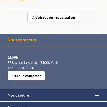
Voir toutes les actualités
Nous contacter
ELSAN
58 bis rue la Boétie - 75008 Paris
+33 1 58 56 16 80
Nous contacter
Nous suivre