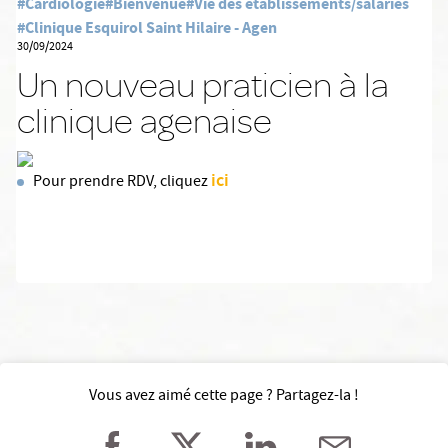
#Cardiologie
#Bienvenue
#Vie des établissements/salariés
#Clinique Esquirol Saint Hilaire - Agen
30/09/2024
Un nouveau praticien à la
clinique agenaise
ici
Pour prendre RDV, cliquez
Vous avez aimé cette page ? Partagez-la !