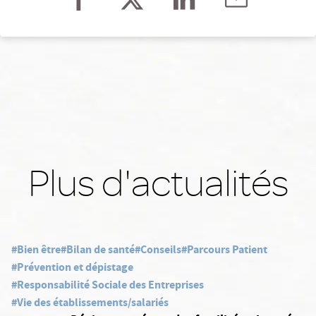
Plus d'actualités
#Bien être
#Bilan de santé
#Conseils
#Parcours Patient
#Prévention et dépistage
#Responsabilité Sociale des Entreprises
#Vie des établissements/salariés