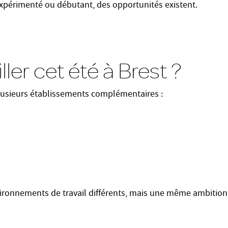
périmenté ou débutant, des opportunités existent.
ller cet été à Brest ?
plusieurs établissements complémentaires :
ironnements de travail différents, mais une même ambition :