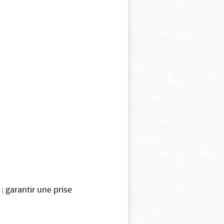
 garantir une prise