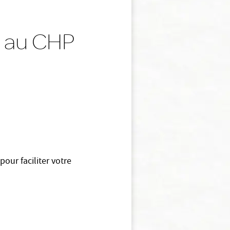
é au CHP
pour faciliter votre