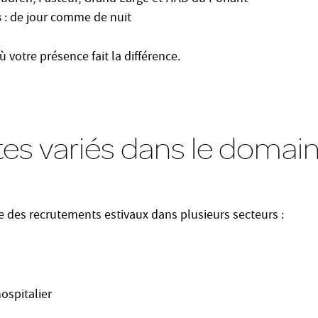
s
: de jour comme de nuit
 votre présence fait la différence.
es variés dans le domain
 des recrutements estivaux dans plusieurs secteurs :
ospitalier