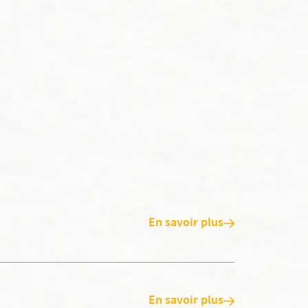
En savoir plus
En savoir plus