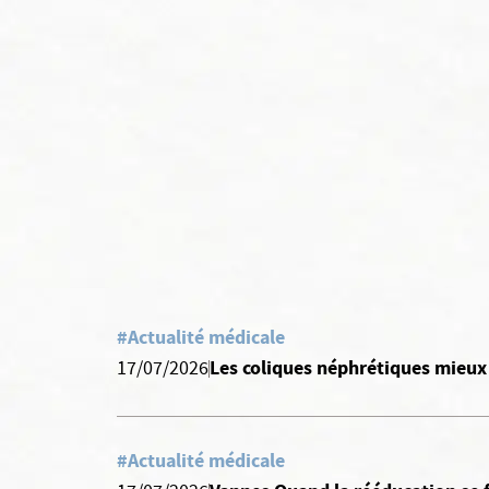
#Actualité médicale
Les coliques néphrétiques mieux
17/07/2026
#Actualité médicale