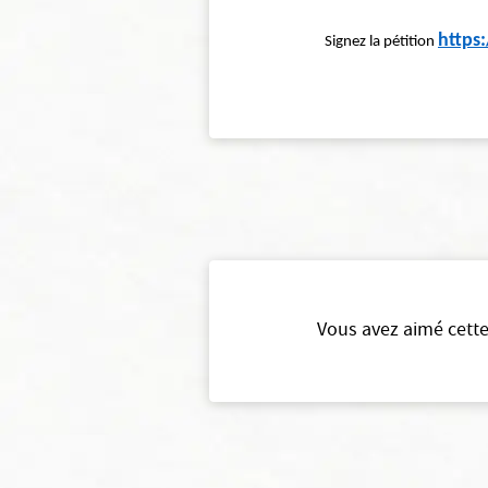
https
Signez la pétition
Vous avez aimé cette