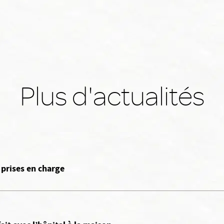
Plus d'actualités
 prises en charge