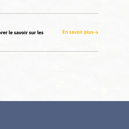
En savoir plus
er le savoir sur les