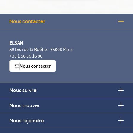
Nous contacter
ELSAN
58 bis rue la Boétie - 75008 Paris
+33 1 58 56 16 80
Nous contacter
Nous suivre
Nous trouver
Nous rejoindre