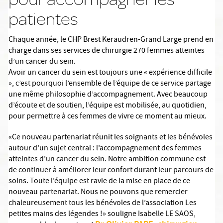
patientes
Chaque année, le CHP Brest Keraudren-Grand Large prend en
charge dans ses services de chirurgie 270 femmes atteintes
d’un cancer du sein.
Avoir un cancer du sein est toujours une « expérience difficile
», c’est pourquoi l’ensemble de l’équipe de ce service partage
une même philosophie d’accompagnement. Avec beaucoup
d’écoute et de soutien, l’équipe est mobilisée, au quotidien,
pour permettre à ces femmes de vivre ce moment au mieux.
«Ce nouveau partenariat réunit les soignants et les bénévoles
autour d’un sujet central : l’accompagnement des femmes
atteintes d’un cancer du sein. Notre ambition commune est
de continuer à améliorer leur confort durant leur parcours de
soins. Toute l’équipe est ravie de la mise en place de ce
nouveau partenariat. Nous ne pouvons que remercier
chaleureusement tous les bénévoles de l’association Les
petites mains des légendes !» souligne Isabelle LE SAOS,