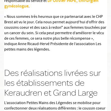
Dr Olivier PAPE, chirurgien
responsable du service et
gynécologue
.
« Nous sommes très heureux que ce partenariat avec le CHP
Brest ait vu le jour. Cela nous permet aujourd’hui d’offrir des
coussins coeur et des sacs à redon* aux femmes touchées par
un cancer du sein. Si cela peut permettre d’améliorer le vécu
de ces femmes, ce sera notre plus belle récompense »,
indique Anne Ricaud-Hervé Présidente de l’association Les
petites mains des légendes.
Des réalisations livrées sur
les établissements de
Keraudren et Grand Large
L’association Petites Mains des Légendes se mobilise pour
confectionner deux réalisations différentes : le coussin coeur