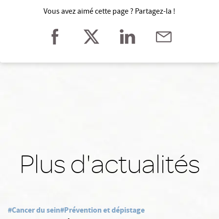
Vous avez aimé cette page ? Partagez-la !
Plus d'actualités
#Cancer du sein
#Prévention et dépistage