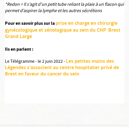
*Redon = Il s’agit d’un petit tube reliant la plaie à un flacon qui
permet d’aspirer la lymphe et les autres sécrétions
prise en charge en chirurgie
Pour en savoir plus sur la
gynécologique et sénologique au sein du CHP Brest
Grand Large
Ils en parlent :
Les petites mains des
Le Télégramme - le 2 juin 2022 -
Légendes s’associent au centre hospitalier privé de
Brest en faveur du cancer du sein