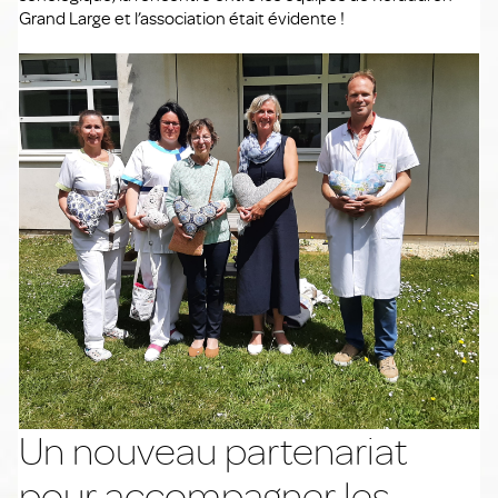
Grand Large et l’association était évidente !
Un nouveau partenariat
pour accompagner les