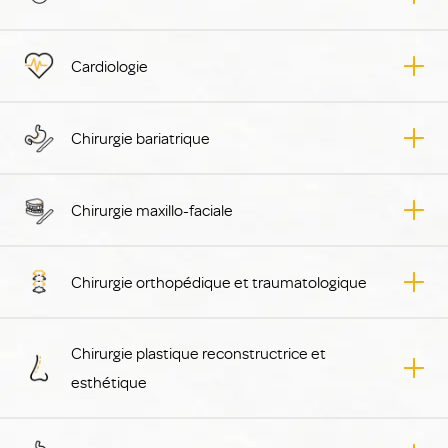
Cardiologie
Chirurgie bariatrique
Chirurgie maxillo-faciale
Chirurgie orthopédique et traumatologique
Chirurgie plastique reconstructrice et
esthétique