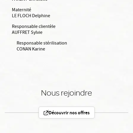
Maternité
LE FLOCH Delphine
Responsable clientèle
AUFFRET Sylvie
Responsable stérilisation
CONAN Karine
Nous rejoindre
Découvrir nos offres