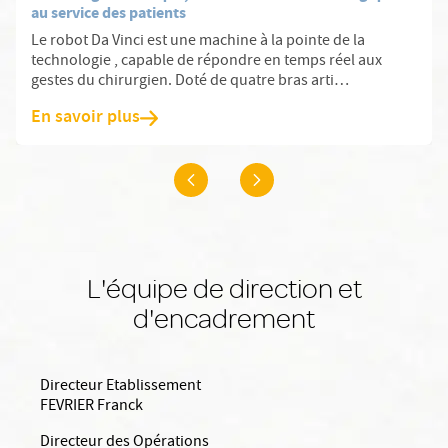
au service des patients
Le robot Da Vinci est une machine à la pointe de la
technologie , capable de répondre en temps réel aux
gestes du chirurgien. Doté de quatre bras arti…
En savoir plus
L'équipe de direction et
d'encadrement
Directeur Etablissement
FEVRIER Franck
Directeur des Opérations