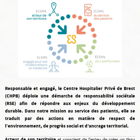
Responsable et engagé, le Centre Hospitalier Privé de Brest
(CHPB) déploie une démarche de responsabilité sociétale
(RSE) afin de répondre aux enjeux du développement
durable. Dans notre mission au service des patients, elle se
traduit par des actions en matière de respect de
l’environnement, de progrès social et d’ancrage territorial.
Acteur de son territoire
et conscient de l’enjeu de créer un tissu