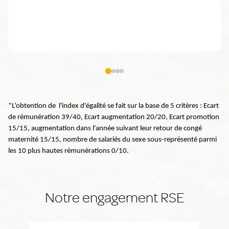
*L’obtention de l'index d'égalité se fait sur la base de 5 critères : Ecart
de rémunération 39/40, Ecart augmentation 20/20, Ecart promotion
15/15, augmentation dans l'année suivant leur retour de congé
maternité 15/15, nombre de salariés du sexe sous-représenté parmi
les 10 plus hautes rémunérations 0/10.
Notre engagement RSE