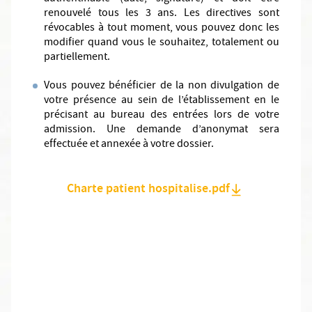
renouvelé tous les 3 ans. Les directives sont
révocables à tout moment, vous pouvez donc les
modifier quand vous le souhaitez, totalement ou
partiellement.
Vous pouvez bénéficier de la non divulgation de
votre présence au sein de l’établissement en le
précisant au bureau des entrées lors de votre
admission. Une demande d’anonymat sera
effectuée et annexée à votre dossier.
Charte patient hospitalise.pdf