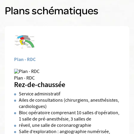
Plans schématiques
Plan - RDC
Plan - RDC
Rez-de-chaussée
Service administratif
Ailes de consultations (chirurgiens, anesthésistes,
cardiologues)
Bloc opératoire comprenant 10 salles d’opération,
1 salle de pré-anesthésie, 3 salles de
réveil, une salle de coronarographie
Salle d’exploration : angiographie numérisée,