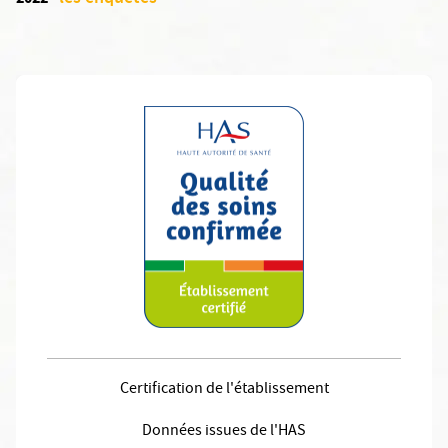
Certification de l'établissement
Données issues de l'HAS