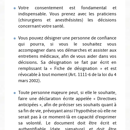
Votre consentement est fondamental et
indispensable. Vous prenez avec les praticiens
(chirurgiens et anesthésistes) les décisions
concernant votre santé.
Vous pouvez désigner une personne de confiance
qui pourra, si vous le souhaitez vous
accompagner dans vos démarches et assister aux
entretiens médicaux, afin de vous aider dans vos
décisions. Sa désignation se fait par écrit en
remplissant la « Fiche de désignation » et est
révocable à tout moment (Art. 1111-6 de la loi du 4
mars 2002).
Toute personne majeure peut, si elle le souhaite,
faire une déclaration écrite appelée « Directives
anticipées », afin de préciser ses souhaits quant à
sa fin de vie, prévoyant ainsi l’hypothèse où elle ne
serait pas à ce moment-là en capacité d’exprimer
sa volonté. Le document doit être écrit et
authentifiable (date, signature) et doit être