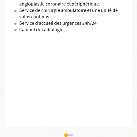
angioplastie coronaire et périphérique.
Service de chirurgie ambulatoire et une unité de
soins continus.
Service d’accueil des urgences 24h/24
Cabinet de radiologie.