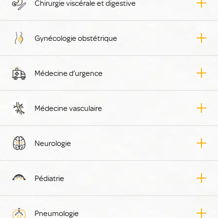
Chirurgie viscérale et digestive
Gynécologie obstétrique
Médecine d’urgence
Médecine vasculaire
Neurologie
Pédiatrie
Pneumologie