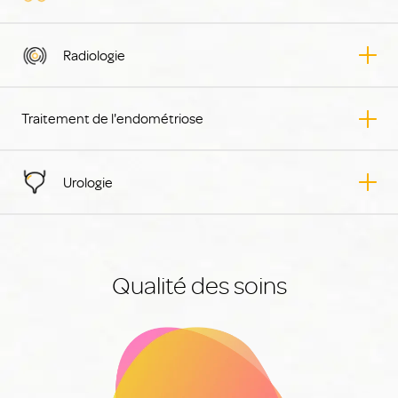
Radiologie
Traitement de l'endométriose
Urologie
Qualité des soins