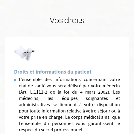
Vos droits
Droits et informations du patient
L’ensemble des informations concernant votre
état de santé vous sera délivré par votre médecin
(Art. L.1111-2 de la loi du 4 mars 2002). Les
médecins, les équipes soignantes et
administratives se tiennent à votre disposition
pour toute information relative à votre séjour ou à
votre prise en charge. Le corps médical ainsi que
l’ensemble du personnel vous garantissent le
respect du secret professionnel.