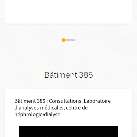
Bâtiment 385
Bâtiment 385 : Consultations, Laboratoire
d'analyses médicales, centre de
néphrologie/dialyse