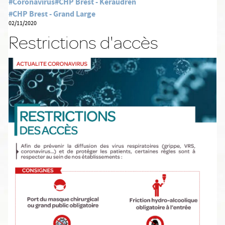
#Coronavirus
#CHP Brest - Keraudren
#CHP Brest - Grand Large
02/11/2020
Restrictions d'accès