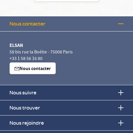
Nous contacter
ELSAN
58 bis rue la Boétie - 75008 Paris
+33 1 58 56 16 80
Nous contacter
Nous suivre
Nous trouver
Nous rejoindre