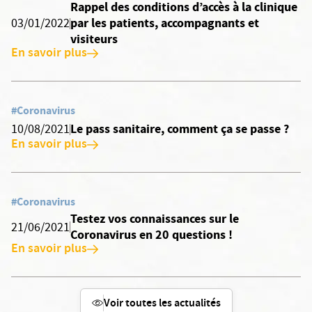
Rappel des conditions d’accès à la clinique
par les patients, accompagnants et
03/01/2022
visiteurs
En savoir plus
#Coronavirus
Le pass sanitaire, comment ça se passe ?
10/08/2021
En savoir plus
#Coronavirus
Testez vos connaissances sur le
21/06/2021
Coronavirus en 20 questions !
En savoir plus
Voir toutes les actualités