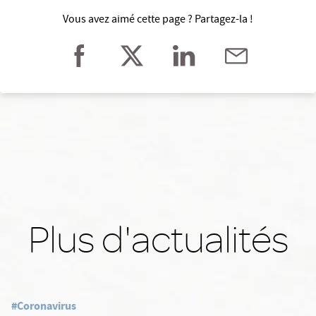
Vous avez aimé cette page ? Partagez-la !
Plus d'actualités
#Coronavirus