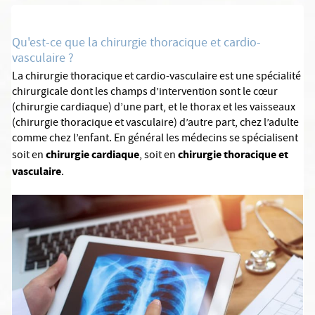
Qu'est-ce que la chirurgie thoracique et cardio-
vasculaire ?
La chirurgie thoracique et cardio-vasculaire est une spécialité
chirurgicale dont les champs d’intervention sont le cœur
(chirurgie cardiaque) d’une part, et le thorax et les vaisseaux
(chirurgie thoracique et vasculaire) d’autre part, chez l’adulte
comme chez l’enfant. En général les médecins se spécialisent
chirurgie cardiaque
chirurgie thoracique et
soit en
, soit en
vasculaire
.