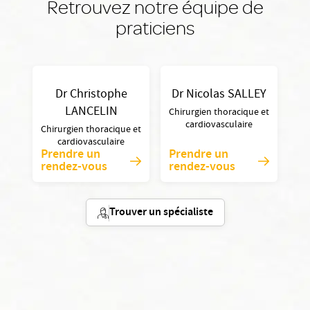
Retrouvez notre équipe de
praticiens
Dr Christophe
Dr Nicolas SALLEY
LANCELIN
Chirurgien thoracique et
cardiovasculaire
Chirurgien thoracique et
cardiovasculaire
Prendre un
Prendre un
rendez-vous
rendez-vous
Trouver un spécialiste