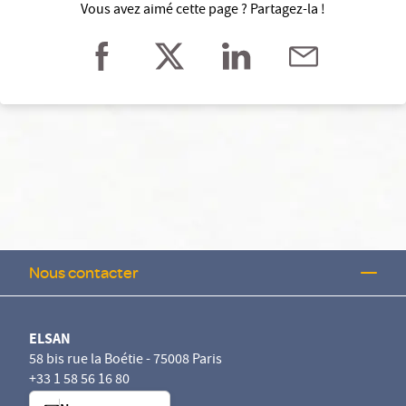
Vous avez aimé cette page ? Partagez-la !
Nous contacter
ELSAN
58 bis rue la Boétie - 75008 Paris
+33 1 58 56 16 80