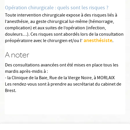
Opération chirurgicale : quels sont les risques ?
Toute intervention chirurgicale expose à des risques liés à
l’anesthésie, au geste chirurgical lui-même (hémorragie,
complication) et aux suites de l’opération (infection,
douleurs…). Ces risques sont abordés lors de la consultation
anesthésiste
préopératoire avec le chirurgien et/ou l’
.
A noter
Des consultations avancées ont été mises en place tous les
mardis après-midis à :
- la Clinique de la Baie, Rue de la Vierge Noire, à MORLAIX
Les rendez-vous sont à prendre au secrétariat du cabinet de
Brest.