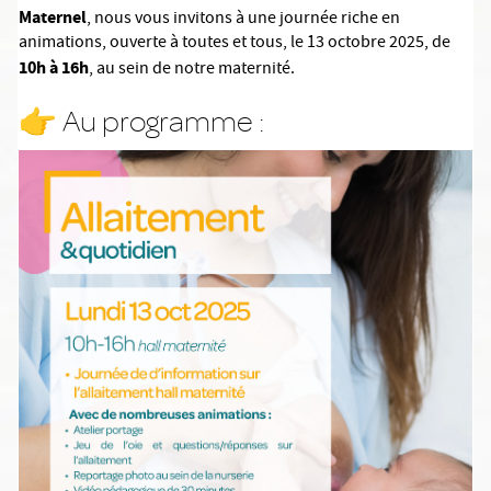
Maternel
, nous vous invitons à une journée riche en
animations, ouverte à toutes et tous, le 13 octobre 2025, de
10h à 16h
, au sein de notre maternité.
👉 Au programme :