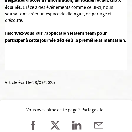
inégalités d’accès à l’information, au soutien et aux choix
éclairés
. Grâce à des événements comme celui-ci, nous
souhaitons créer un espace de dialogue, de partage et
d’écoute.
Inscrivez-vous sur l’application Materniteam pour
participer à cette journée dédiée à la première alimentation.
Article écrit le 29/09/2025
Vous avez aimé cette page ? Partagez-la !