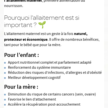
l’allaitement maternel
, première alimentation du
nourrisson.
Pourquoi l’allaitement est si
important ? 🌱
naturel,
L’allaitement maternel est un geste à la fois
protecteur et économique
. Il offre de nombreux bénéfices,
tant pour le bébé que pour la mère.
Pour l’enfant :
Apport nutritionnel complet et parfaitement adapté
Renforcement du système immunitaire
Réduction des risques d’infections, d’allergies et d’obésité
Meilleur développement cognitif
Pour la mère :
Diminution du risque de certains cancers (sein, ovaire)
Favorise le lien d’attachement
Accélère la récupération post-accouchement