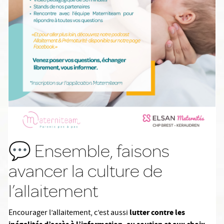
💬 Ensemble, faisons
avancer la culture de
l’allaitement
lutter contre les
Encourager l’allaitement, c’est aussi