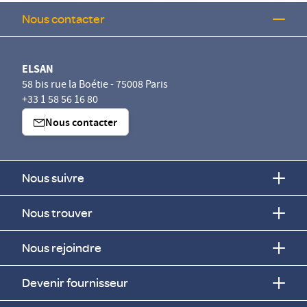
Nous contacter
ELSAN
58 bis rue la Boétie - 75008 Paris
+33 1 58 56 16 80
Nous contacter
Nous suivre
Nous trouver
Nous rejoindre
Devenir fournisseur