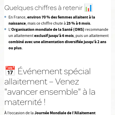
Quelques chiffres à retenir 📊
environ 70 % des femmes allaitent à la
En France,
naissance
25 % à 6 mois
, mais ce chiffre chute à
.
Organisation mondiale de la Santé (OMS)
L’
recommande
exclusif jusqu’à 6 mois
un allaitement
, puis un allaitement
combiné avec une alimentation diversifiée jusqu’à 2 ans
ou plus
.
📅 Événement spécial
allaitement – Venez
"avancer ensemble" à la
maternité !
Journée Mondiale de l’Allaitement
À l’occasion de la