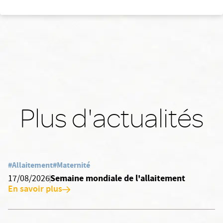
Plus d'actualités
#Allaitement
#Maternité
Semaine mondiale de l'allaitement
17/08/2026
En savoir plus