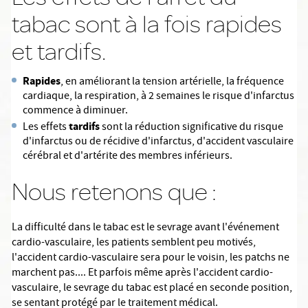
tabac sont à la fois rapides
et tardifs.
Rapides
, en améliorant la tension artérielle, la fréquence
cardiaque, la respiration, à 2 semaines le risque d'infarctus
commence à diminuer.
tardifs
Les effets
sont la réduction significative du risque
d'infarctus ou de récidive d'infarctus, d'accident vasculaire
cérébral et d'artérite des membres inférieurs.
Nous retenons que :
La difficulté dans le tabac est le sevrage
avant l'événement
cardio-vasculaire, les patients semblent peu motivés,
l'accident cardio-vasculaire sera pour le voisin, les patchs ne
marchent pas.... Et parfois même après l'accident cardio-
vasculaire, le sevrage du tabac est placé en seconde position,
se sentant protégé par le traitement médical.