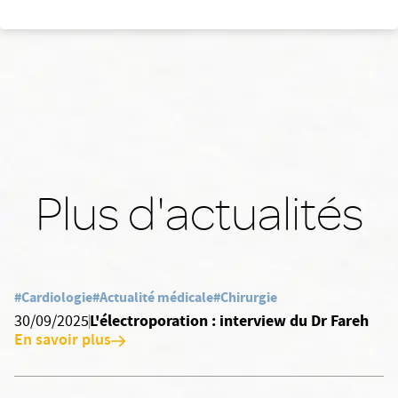
Plus d'actualités
#Cardiologie
#Actualité médicale
#Chirurgie
L'électroporation : interview du Dr Fareh
30/09/2025
En savoir plus