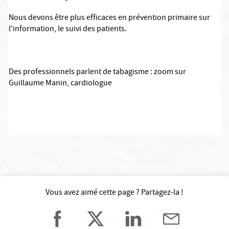
Nous devons être plus efficaces en prévention primaire sur
l'information, le suivi des patients
.
Des professionnels parlent de tabagisme
: zoom sur
Guillaume Manin, cardiologue
Vous avez aimé cette page ? Partagez-la !