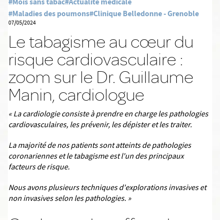
#Mois sans tabac
#Actualité médicale
#Maladies des poumons
#Clinique Belledonne - Grenoble
07/05/2024
Le tabagisme au cœur du
risque cardiovasculaire :
zoom sur le Dr. Guillaume
Manin, cardiologue
« La
cardiologie consiste à prendre en charge les pathologies
cardiovasculaires, les prévenir, les dépister et les traiter.
La majorité de nos patients sont atteints de pathologies
coronariennes et le tabagisme est l'un des principaux
facteurs de risque.
Nous avons plusieurs techniques d'explorations invasives et
non invasives selon les pathologies. »