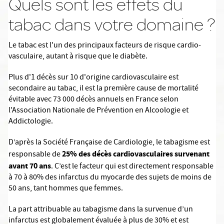
Quels sont les effets du
tabac dans votre domaine ?
Le tabac est l'un des principaux facteurs de risque cardio-
vasculaire, autant à risque que le diabète.
Plus d'1 décès sur 10 d'origine cardiovasculaire est
secondaire au tabac, il est la première cause de mortalité
évitable avec 73 000 décès annuels en France selon
l'Association Nationale de Prévention en Alcoologie et
Addictologie.
D’après la Société Française de Cardiologie, le tabagisme est
25% des décès cardiovasculaires
survenant
responsable de
avant 70 ans
. C’est le facteur qui est directement responsable
à 70 à 80% des infarctus du myocarde des sujets de moins de
50 ans, tant hommes que femmes.
La part attribuable au tabagisme dans la survenue d’un
infarctus est globalement évaluée à plus de 30% et est