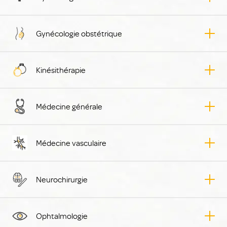
Gynécologie obstétrique
Kinésithérapie
Médecine générale
Médecine vasculaire
Neurochirurgie
Ophtalmologie