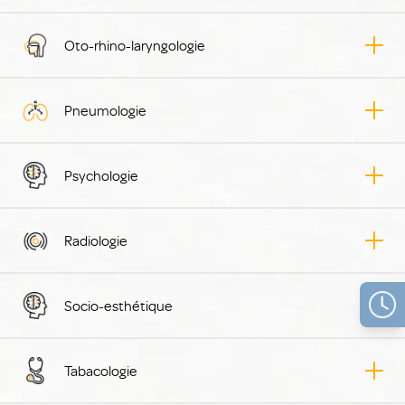
Oto-rhino-laryngologie
Pneumologie
Psychologie
Radiologie
Socio-esthétique
Tabacologie