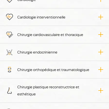
Cardiologie interventionnelle
Chirurgie cardiovasculaire et thoracique
Chirurgie endocrinienne
Chirurgie orthopédique et traumatologique
Chirurgie plastique reconstructrice et
esthétique