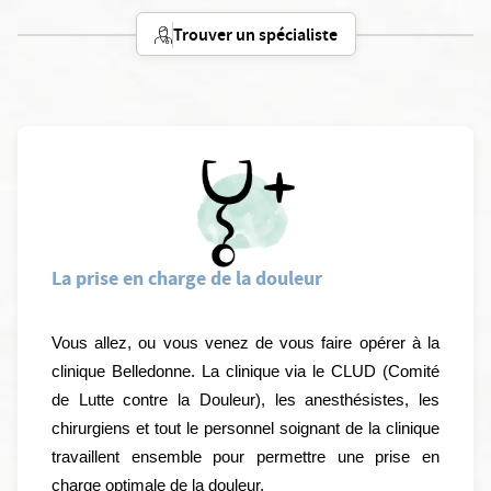
Trouver un spécialiste
La prise en charge de la douleur
Vous allez, ou vous venez de vous faire opérer à la
clinique Belledonne. La clinique via le CLUD (Comité
de Lutte contre la Douleur), les anesthésistes, les
chirurgiens et tout le personnel soignant de la clinique
travaillent ensemble pour permettre une prise en
charge optimale de la douleur.