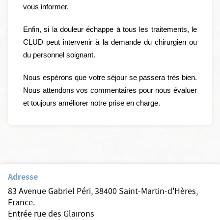
vous informer.
Enfin, si la douleur échappe à tous les traitements, le
CLUD peut intervenir à la demande du chirurgien ou
du personnel soignant.
Nous espérons que votre séjour se passera très bien.
Nous attendons vos commentaires pour nous évaluer
et toujours améliorer notre prise en charge.
Adresse
83 Avenue Gabriel Péri, 38400 Saint-Martin-d'Hères,
France.
Entrée rue des Glairons