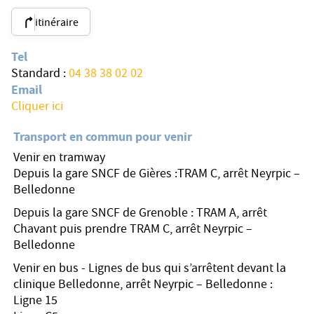
itinéraire
Tel
Standard :
04 38 38 02 02
Email
Cliquer ici
Transport en commun pour venir
Venir en tramway
Depuis la gare SNCF de Gières :TRAM C, arrêt Neyrpic –
Belledonne
Depuis la gare SNCF de Grenoble : TRAM A, arrêt
Chavant puis prendre TRAM C, arrêt Neyrpic –
Belledonne
Venir en bus - Lignes de bus qui s’arrêtent devant la
clinique Belledonne, arrêt Neyrpic – Belledonne :
Ligne 15