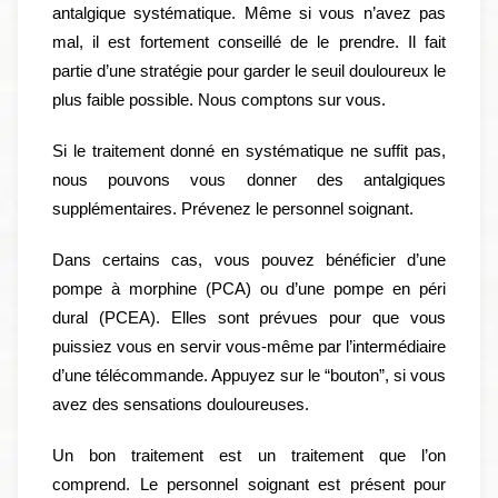
antalgique systématique. Même si vous n’avez pas
mal, il est fortement conseillé de le prendre. Il fait
partie d’une stratégie pour garder le seuil douloureux le
plus faible possible. Nous comptons sur vous.
Si le traitement donné en systématique ne suffit pas,
nous pouvons vous donner des antalgiques
supplémentaires. Prévenez le personnel soignant.
Dans certains cas, vous pouvez bénéficier d’une
pompe à morphine (PCA) ou d’une pompe en péri
dural (PCEA). Elles sont prévues pour que vous
puissiez vous en servir vous-même par l’intermédiaire
d’une télécommande. Appuyez sur le “bouton”, si vous
avez des sensations douloureuses.
Un bon traitement est un traitement que l’on
comprend. Le personnel soignant est présent pour