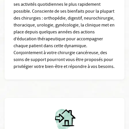
ses activités quotidiennes le plus rapidement
possible. Consciente de ses bienfaits pour la plupart
des chirurgies : orthopédie, digestif, neurochirurgie,
thoracique, urologie, gynécologie, la clinique met en
place depuis quelques années des actions
d’éducation thérapeutique pour accompagner
chaque patient dans cette dynamique.
Conjointement à votre chirurgie cancéreuse, des
soins de support pourront vous être proposés pour
privilégier votre bien-être et répondre à vos besoins.