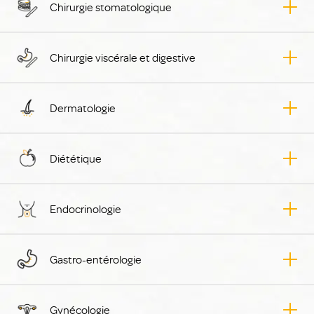
Chirurgie stomatologique
Chirurgie viscérale et digestive
Dermatologie
Diététique
Endocrinologie
Gastro-entérologie
Gynécologie