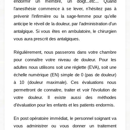
endormir un membre, un doigt...etc... Quand
l’anesthésie commence à se lever, n'hésitez pas à
prévenir l’infirmière ou la sage-femme pour qu’elle
anticipe le réveil de la douleur, par l’administration d’un
antalgique. Si vous êtes en ambulatoire, le chirurgien
vous aura prescrit des antalgiques.
Régulièrement, nous passerons dans votre chambre
pour connaître votre niveau de douleur. Pour les
adultes nous utilisons soit une réglette (EVA), soit une
échelle numérique (EN) simple de 0 (pas de douleur)
à 10 (douleur maximale). Ces évaluations nous
permettront de connaitre, traiter et voir l’évolution de
votre douleur. Il existe aussi des méthodes
d’évaluation pour les enfants et les patients endormis.
En post opératoire immédiat, le personnel soignant va
vous administrer ou vous donner un traitement