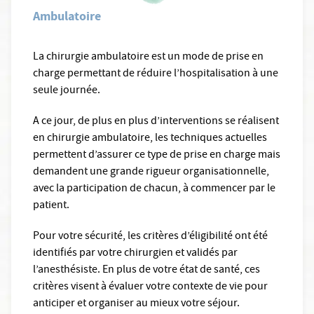
Ambulatoire
La chirurgie ambulatoire est un mode de prise en
charge permettant de réduire l’hospitalisation à une
seule journée.
A ce jour, de plus en plus d’interventions se réalisent
en chirurgie ambulatoire, les techniques actuelles
permettent d’assurer ce type de prise en charge mais
demandent une grande rigueur organisationnelle,
avec la participation de chacun, à commencer par le
patient.
Pour votre sécurité, les critères d’éligibilité ont été
identifiés par votre chirurgien et validés par
l’anesthésiste. En plus de votre état de santé, ces
critères visent à évaluer votre contexte de vie pour
anticiper et organiser au mieux votre séjour.