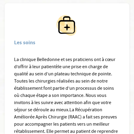
Les soins
La clinique Belledonne et ses praticiens ont à cœur
d’offrir à leur patientèle une prise en charge de
qualité au sein d’un plateau technique de pointe.
Toutes les chirurgies réalisées au sein de notre
établissement font partie d’un processus de soins
où chaque étape a son importance. Nous vous
invitons à les suivre avec attention afin que votre
séjour se déroule au mieux.La Récupération
Améliorée Après Chirurgie (RAAC) a fait ses preuves
pour accompagner les patients vers un meilleur
rétablissement. Elle permet au patient de reprendre