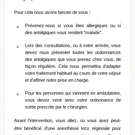
Pour cela nous avons besoin de vous :
Prévenez-nous si vous êtes allergiques ou si
des antalgiques vous rendent “malade”.
Lors des consultations, ou à votre arrivée, vous
devez nous présenter toutes les ordonnances
des antalgiques que vous prenez chez vous, de
façon régulière.
Cela nous permettra d'adapter
votre traitement habituel au cours de votre séjour
et d’affiner notre prise en charge.
Pour les personnes qui viennent en ambulatoire,
vous devez venir avec votre ordonnance de
sortie prescrite par le chirurgien.
Avant l’intervention, vous allez, ou vous avez peut-
être bénéficié d’une anesthésie loco régionale pour