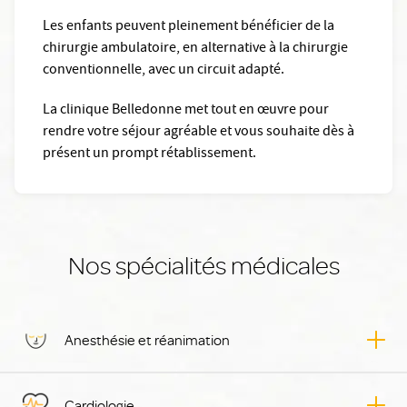
Les enfants peuvent pleinement bénéficier de la
chirurgie ambulatoire, en alternative à la chirurgie
conventionnelle, avec un circuit adapté.
La clinique Belledonne met tout en œuvre pour
rendre votre séjour agréable et vous souhaite dès à
présent un prompt rétablissement.
Nos spécialités médicales
Anesthésie et réanimation
Cardiologie