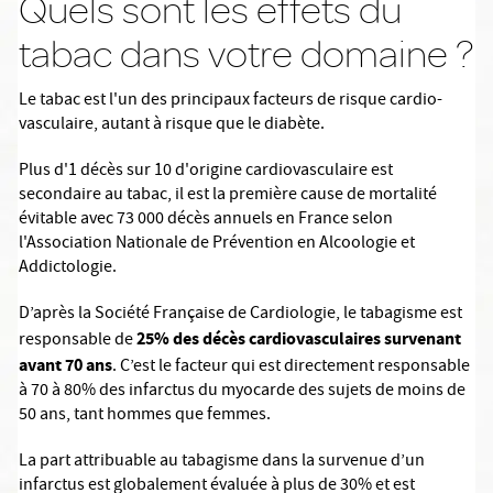
Quels sont les effets du
tabac dans votre domaine ?
Le tabac est l'un des principaux facteurs de risque cardio-
vasculaire, autant à risque que le diabète.
Plus d'1 décès sur 10 d'origine cardiovasculaire est
secondaire au tabac, il est la première cause de mortalité
évitable avec 73 000 décès annuels en France selon
l'Association Nationale de Prévention en Alcoologie et
Addictologie.
D’après la Société Française de Cardiologie, le tabagisme est
25% des décès cardiovasculaires
survenant
responsable de
avant 70 ans
. C’est le facteur qui est directement responsable
à 70 à 80% des infarctus du myocarde des sujets de moins de
50 ans, tant hommes que femmes.
La part attribuable au tabagisme dans la survenue d’un
infarctus est globalement évaluée à plus de 30% et est