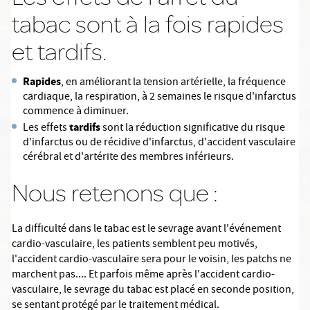
tabac sont à la fois rapides
et tardifs.
Rapides
, en améliorant la tension artérielle, la fréquence
cardiaque, la respiration, à 2 semaines le risque d'infarctus
commence à diminuer.
tardifs
Les effets
sont la réduction significative du risque
d'infarctus ou de récidive d'infarctus, d'accident vasculaire
cérébral et d'artérite des membres inférieurs.
Nous retenons que :
La difficulté dans le tabac est le sevrage
avant l'événement
cardio-vasculaire, les patients semblent peu motivés,
l'accident cardio-vasculaire sera pour le voisin, les patchs ne
marchent pas.... Et parfois même après l'accident cardio-
vasculaire, le sevrage du tabac est placé en seconde position,
se sentant protégé par le traitement médical.