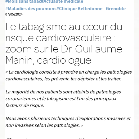
#Mois sans tabac
#Actualité médicale
#Maladies des poumons
#Clinique Belledonne - Grenoble
07/05/2024
Le tabagisme au cœur du
risque cardiovasculaire :
zoom sur le Dr. Guillaume
Manin, cardiologue
« La
cardiologie consiste à prendre en charge les pathologies
cardiovasculaires, les prévenir, les dépister et les traiter.
La majorité de nos patients sont atteints de pathologies
coronariennes et le tabagisme est l'un des principaux
facteurs de risque.
Nous avons plusieurs techniques d'explorations invasives et
non invasives selon les pathologies. »