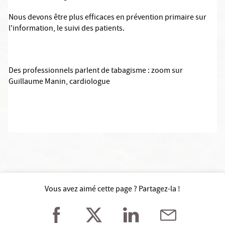
Nous devons être plus efficaces en prévention primaire sur
l'information, le suivi des patients
.
Des professionnels parlent de tabagisme
: zoom sur
Guillaume Manin, cardiologue
Vous avez aimé cette page ? Partagez-la !