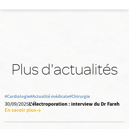
Plus d'actualités
#Cardiologie
#Actualité médicale
#Chirurgie
L'électroporation : interview du Dr Fareh
30/09/2025
En savoir plus