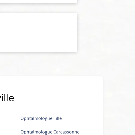
ille
Ophtalmologue Lille
Ophtalmologue Carcassonne