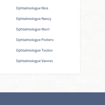
Ophtalmologue Nice
Ophtalmologue Nancy
Ophtalmologue Niort
Ophtalmologue Poitiers
Ophtalmologue Toulon
Ophtalmologue Vannes