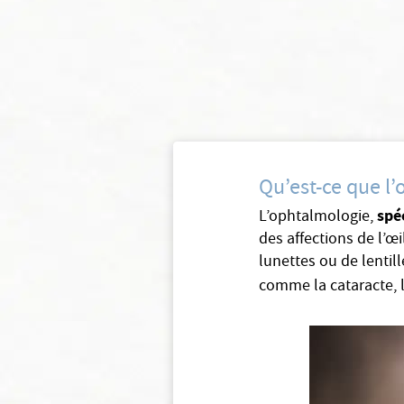
Qu’est-ce que l
spé
L’ophtalmologie,
des affections de l’œi
lunettes ou de lentil
comme la cataracte, 