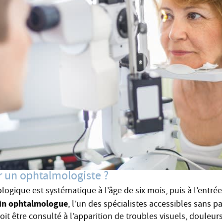
 un ophtalmologiste ?
ique est systématique à l’âge de six mois, puis à l’entrée 
in ophtalmologue
, l’un des spécialistes accessibles sans p
oit être consulté à l’apparition de troubles visuels, douleur