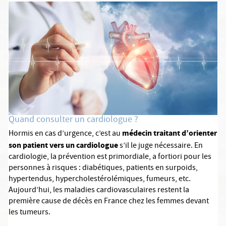
Quand consulter un cardiologue ?
médecin traitant d’orienter
Hormis en cas d’urgence, c’est au
son patient vers un cardiologue
s’il le juge nécessaire. En
cardiologie, la prévention est primordiale, a fortiori pour les
personnes à risques : diabétiques, patients en surpoids,
hypertendus, hypercholestérolémiques, fumeurs, etc.
Aujourd’hui, les maladies cardiovasculaires restent la
première cause de décès en France chez les femmes devant
les tumeurs.