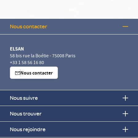
Nous contacter
ELSAN
58 bis rue la Boétie - 75008 Paris
+33 1 58 56 16 80
Nous contacter
Nous suivre
Nous trouver
Nous rejoindre