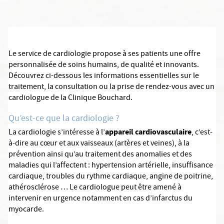
Le service de cardiologie propose à ses patients une offre
personnalisée de soins humains, de qualité et innovants.
Découvrez ci-dessous les informations essentielles sur le
traitement, la consultation ou la prise de rendez-vous avec un
cardiologue de la Clinique Bouchard.
Qu’est-ce que la cardiologie ?
appareil cardiovasculaire
La cardiologie s’intéresse à l’
, c’est-
à-dire au cœur et aux vaisseaux (artères et veines), à la
prévention ainsi qu’au traitement des anomalies et des
maladies qui l’affectent : hypertension artérielle, insuffisance
cardiaque, troubles du rythme cardiaque, angine de poitrine,
athérosclérose … Le cardiologue peut être amené à
intervenir en urgence notamment en cas d’infarctus du
myocarde.