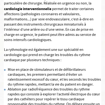
particulière de chirurgie. Réalisée en urgence ou non, la
cardiologie interventionnelle
permet de traiter certaines
affections (pathologies coronaires et valvulaires,
malformations...) par voie endovasculaire, c’est-à-dire en
passant des instruments chirurgicaux miniaturisés à
l’intérieur d’une artère ou d’une veine. En cas de prise en
charge en urgence, le patient peut être admis au service de
soins intensifs cardiologiques.
La rythmologie est également une sur spécialité en
cardiologie qui prend en charge les troubles du rythme
cardiaque par plusieurs techniques :
Mise en place de stimulateurs et de défibrillateurs
cardiaques, les premiers permettant d’éviter un
ralentissement excessif du cœur, et les seconds les troubles
du rythme rapides, mettant la vie du patient en danger.
Ablation par radiofréquence des troubles du rythme
rapides qui consiste à explorer l’activité électrique du cœur
par des cathéters pour repérer le tissu cardiaque
responsable des troubles du rythme. On délivre ensuite un