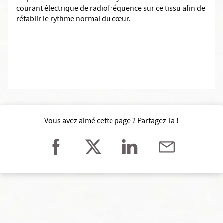
courant électrique de radiofréquence sur ce tissu afin de
rétablir le rythme normal du cœur.
Vous avez aimé cette page ? Partagez-la !