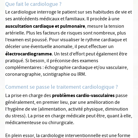
Que fait le cardiologue ?
Le cardiologue interroge le patient sur ses habitudes de vie et
ses antécédents médicaux et familiaux. Il procède à une
auscultation cardiaque et pulmonaire
, mesure la tension
artérielle. Plus les facteurs de risques sont nombreux, plus
l’examen est poussé. Pour visualiser le rythme cardiaque et
déceler une éventuelle anomalie, il peut effectuer un
électrocardiogramme
. Un test d’effort peut également être
pratiqué. Si besoin, il préconise des examens
complémentaires : échographie cardiaque et/ou vasculaire,
coronarographie, scintigraphie ou IRM.
Comment se passe le traitement cardiologique ?
problèmes cardio-vasculaires
La prise en charge des
passe
généralement, en premier lieu, par une amélioration de
l’hygiène de vie (alimentation, activité physique, diminution
du stress). La prise en charge médicale peut être, quant à elle,
médicamenteuse ou chirurgicale.
En plein essor, la cardiologie interventionnelle est une forme