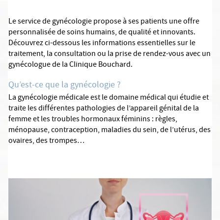
Le service de gynécologie propose à ses patients une offre
personnalisée de soins humains, de qualité et innovants.
Découvrez ci-dessous les informations essentielles sur le
traitement, la consultation ou la prise de rendez-vous avec un
gynécologue de la Clinique Bouchard.
Qu’est-ce que la gynécologie ?
La gynécologie médicale est le domaine médical qui étudie et
traite les différentes pathologies de l’appareil génital de la
femme et les troubles hormonaux féminins : règles,
ménopause, contraception, maladies du sein, de l’utérus, des
ovaires, des trompes…