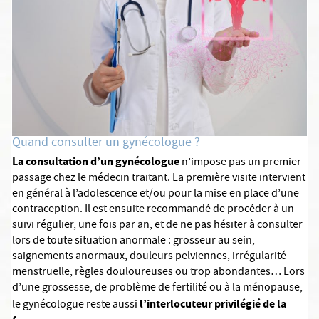
Quand consulter un gynécologue ?
La consultation d’un gynécologue
n’impose pas un premier
passage chez le médecin traitant. La première visite intervient
en général à l’adolescence et/ou pour la mise en place d’une
contraception. Il est ensuite recommandé de procéder à un
suivi régulier, une fois par an, et de ne pas hésiter à consulter
lors de toute situation anormale : grosseur au sein,
saignements anormaux, douleurs pelviennes, irrégularité
menstruelle, règles douloureuses ou trop abondantes… Lors
d’une grossesse, de problème de fertilité ou à la ménopause,
l’interlocuteur privilégié de la
le gynécologue reste aussi