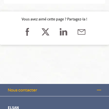
Vous avez aimé cette page ? Partagez-la !
Nous contacter
ELSAN