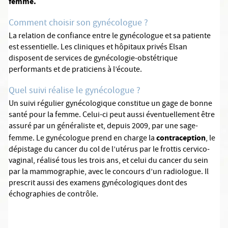
femme.
Comment choisir son gynécologue ?
La relation de confiance entre le gynécologue et sa patiente
est essentielle. Les cliniques et hôpitaux privés Elsan
disposent de services de gynécologie-obstétrique
performants et de praticiens à l’écoute.
Quel suivi réalise le gynécologue ?
Un suivi régulier gynécologique constitue un gage de bonne
santé pour la femme. Celui-ci peut aussi éventuellement être
assuré par un généraliste et, depuis 2009, par une sage-
contraception
femme. Le gynécologue prend en charge la
, le
dépistage du cancer du col de l’utérus par le frottis cervico-
vaginal, réalisé tous les trois ans, et celui du cancer du sein
par la mammographie, avec le concours d’un radiologue. Il
prescrit aussi des examens gynécologiques dont des
échographies de contrôle.