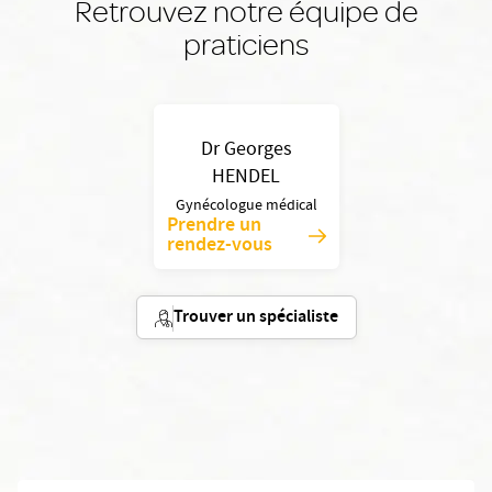
Retrouvez notre équipe de
praticiens
Dr Georges
HENDEL
Gynécologue médical
Prendre un
rendez-vous
Trouver un spécialiste