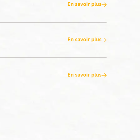
En savoir plus
En savoir plus
En savoir plus