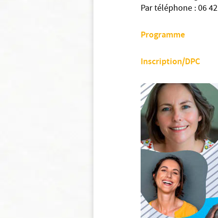
Par téléphone : 06 42
Programme
Inscription/DPC