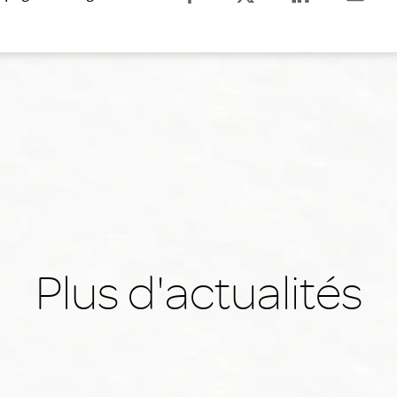
Plus d'actualités