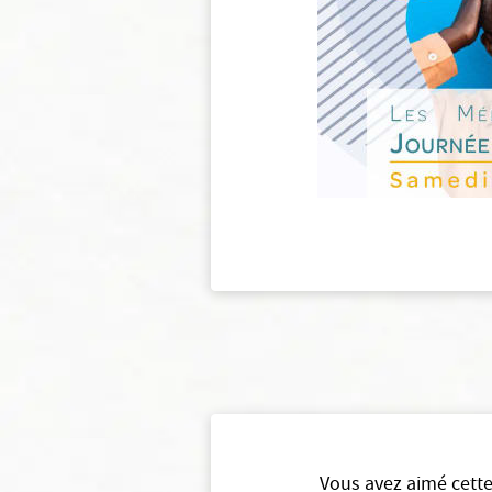
Vous avez aimé cette