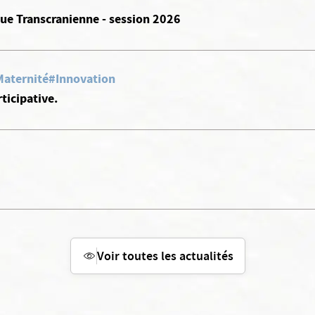
ue Transcranienne - session 2026
aternité
#Innovation
ticipative.
Voir toutes les actualités