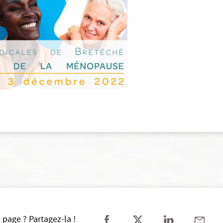
 page ? Partagez-la !