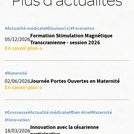
#Actualité médicale
#Douleur(s)
#Formation
Formation Stimulation Magnétique
05/12/2026
Transcranienne - session 2026
En savoir plus
#Maternité
Journée Portes Ouvertes en Maternité
02/06/2026
En savoir plus
#Grossesse
#Actualité médicale
#Bien être
#Maternité
#Innovation
Innovation avec la césarienne
18/03/2026