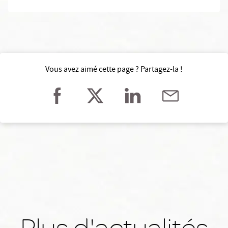
Vous avez aimé cette page ? Partagez-la !
Plus d'actualités