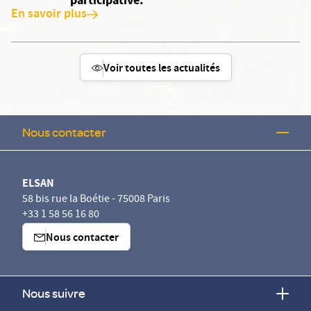
participative.
En savoir plus
Voir toutes les actualités
Nous contacter
ELSAN
58 bis rue la Boétie - 75008 Paris
+33 1 58 56 16 80
Nous contacter
Nous suivre