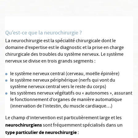
Qu'est-ce que la neurochirurgie ?
La neurochirurgie est la spécialité chirurgicale dont le
domaine d’expertise est le diagnostic et la prise en charge
chirurgicale des troubles du système nerveux. Le système
nerveux se divise en trois grands segments :
le système nerveux central (cerveau, moëlle épinière)
le système nerveux périphérique (nerfs qui vont du
système nerveux central vers le reste du corps)
les systèmes nerveux végétatifs ou « autonomes », assurant
le fonctionnement d’organes de manière automatique
(innervation de l’intestin, du muscle cardiaque…)
Le champ d’intervention est particulièrement large et les
neurochirurgiens
sont fréquemment spécialisés dans un
type particulier de neurochirurgie
: