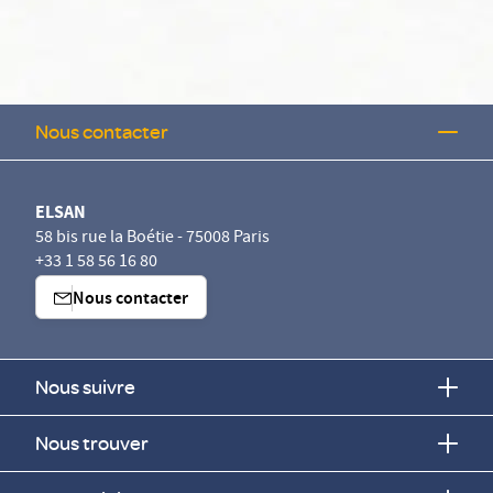
Nous contacter
ELSAN
58 bis rue la Boétie - 75008 Paris
+33 1 58 56 16 80
Nous contacter
Nous suivre
Nous trouver