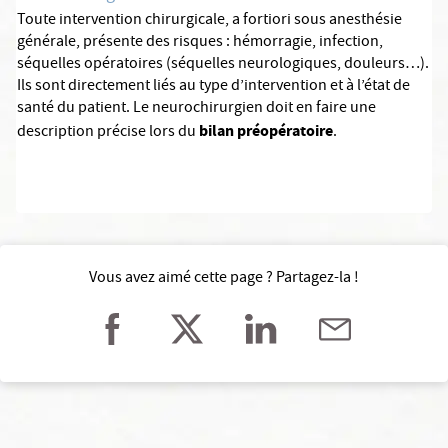
Toute intervention chirurgicale, a fortiori sous anesthésie
générale, présente des risques : hémorragie, infection,
séquelles opératoires (séquelles neurologiques, douleurs…).
Ils sont directement liés au type d’intervention et à l’état de
santé du patient. Le neurochirurgien doit en faire une
bilan préopératoire
description précise lors du
.
Vous avez aimé cette page ? Partagez-la !