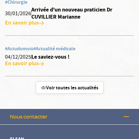
#Chirurgie
Arrivée d'un nouveau praticien Dr
30/01/2026
CUVILLIER Marianne
En savoir plus
#Actudumois
#Actualité médicale
Le saviez-vous !
04/12/2025
En savoir plus
Voir toutes les actualités
Nous contacter