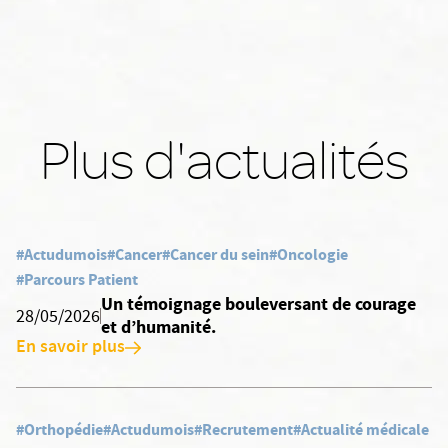
Plus d'actualités
#Actudumois
#Cancer
#Cancer du sein
#Oncologie
#Parcours Patient
Un témoignage bouleversant de courage
28/05/2026
et d’humanité.
En savoir plus
#Orthopédie
#Actudumois
#Recrutement
#Actualité médicale