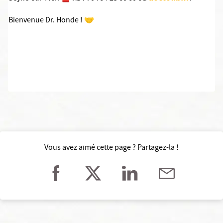
Bienvenue Dr. Honde ! 🤝
Vous avez aimé cette page ? Partagez-la !