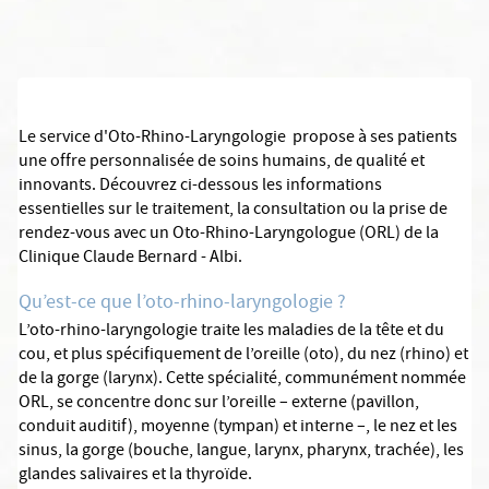
Le service d'Oto-Rhino-Laryngologie
propose à ses patients
une offre personnalisée de soins humains, de qualité et
innovants. Découvrez ci-dessous les informations
essentielles sur le traitement, la consultation ou la prise de
rendez-vous avec un Oto-Rhino-Laryngologue (ORL) de la
Clinique Claude Bernard - Albi.
Qu’est-ce que l’oto-rhino-laryngologie ?
L’oto-rhino-laryngologie traite les maladies de la tête et du
cou, et plus spécifiquement de l’oreille (oto), du nez (rhino) et
de la gorge (larynx). Cette spécialité, communément nommée
ORL, se concentre donc sur l’oreille – externe (pavillon,
conduit auditif), moyenne (tympan) et interne –, le nez et les
sinus, la gorge (bouche, langue, larynx, pharynx, trachée), les
glandes salivaires et la thyroïde.