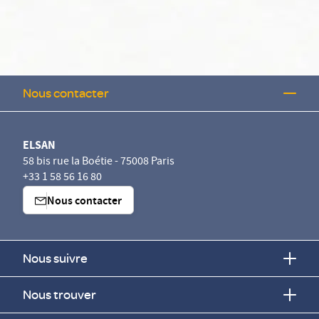
Nous contacter
ELSAN
58 bis rue la Boétie - 75008 Paris
+33 1 58 56 16 80
Nous contacter
Nous suivre
Nous trouver