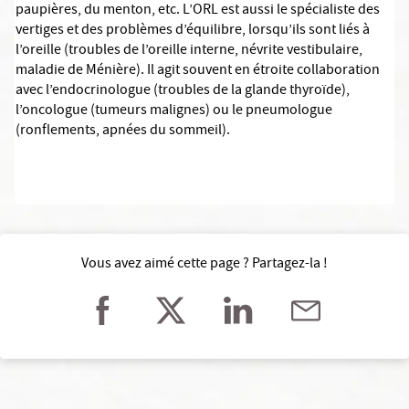
paupières, du menton, etc. L’ORL est aussi le spécialiste des
vertiges et des problèmes d’équilibre, lorsqu’ils sont liés à
l’oreille (troubles de l’oreille interne, névrite vestibulaire,
maladie de Ménière). Il agit souvent en étroite collaboration
avec l’endocrinologue (troubles de la glande thyroïde),
l’oncologue (tumeurs malignes) ou le pneumologue
(ronflements, apnées du sommeil).
Vous avez aimé cette page ? Partagez-la !