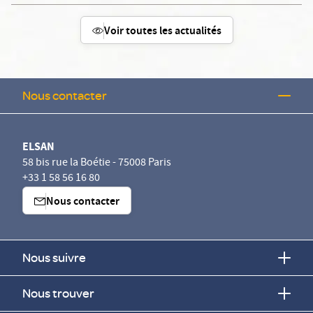
Voir toutes les actualités
Nous contacter
ELSAN
58 bis rue la Boétie - 75008 Paris
+33 1 58 56 16 80
Nous contacter
Nous suivre
Nous trouver