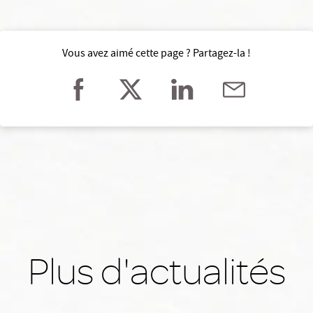
Vous avez aimé cette page ? Partagez-la !
Plus d'actualités