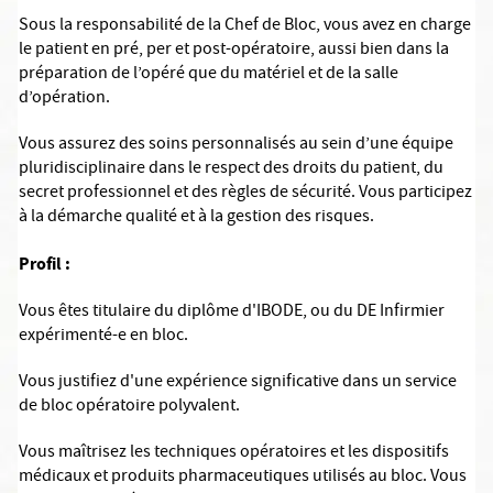
Sous la responsabilité de la Chef de Bloc, vous avez en charge
le patient en pré, per et post-opératoire, aussi bien dans la
préparation de l’opéré que du matériel et de la salle
d’opération.
Vous assurez des soins personnalisés au sein d’une équipe
pluridisciplinaire dans le respect des droits du patient, du
secret professionnel et des règles de sécurité. Vous participez
à la démarche qualité et à la gestion des risques.
Profil :
Vous êtes titulaire du diplôme d'IBODE, ou du DE Infirmier
expérimenté-e en bloc.
Vous justifiez d'une expérience significative dans un service
de bloc opératoire polyvalent.
Vous maîtrisez les techniques opératoires et les dispositifs
médicaux et produits pharmaceutiques utilisés au bloc. Vous