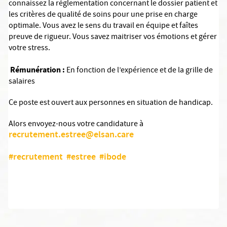
connaissez la réglementation concernant le dossier patient et
les critères de qualité de soins pour une prise en charge
optimale. Vous avez le sens du travail en équipe et faîtes
preuve de rigueur. Vous savez maitriser vos émotions et gérer
votre stress.
Rémunération :
En fonction de l’expérience et de la grille de
salaires
Ce poste est ouvert aux personnes en situation de handicap.
Alors envoyez-nous votre candidature à
recrutement.estree@elsan.care
#recrutement
#estree
#ibode