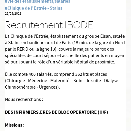
#Vie des établissements/salariés
#Clinique de l'Estrée - Stains
25/05/2021
Recrutement IBODE
La Clinique de l'Estrée, établissement du groupe Elsan, située
à Stains en banlieue nord de Paris (15 min. de la gare du Nord
par le RER D ou la ligne 13), couvre la majeure partie des
spécialités de court séjour et accueille des patients en moyen
séjour, jouant le rôle d'un véritable hôpital de proximité.
Elle compte 400 salariés, comprend 362 lits et places
(Chirurgie - Médecine - Maternité – Soins de suite - Dialyse -
Chimiothérapie - Urgences).
Nous recherchons :
DES INFIRMIERS.ERES DE BLOC OPERATOIRE (H/F)
Missions :