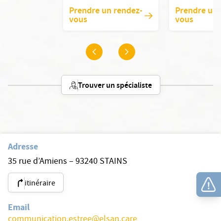
Prendre un rendez-
Prendre un 
vous
vous
Trouver un spécialiste
Adresse
35 rue d’Amiens – 93240 STAINS
itinéraire
Email
communication.estree@elsan.care