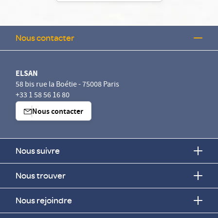
Nous contacter
ELSAN
58 bis rue la Boétie - 75008 Paris
+33 1 58 56 16 80
Nous contacter
Nous suivre
Nous trouver
Nous rejoindre