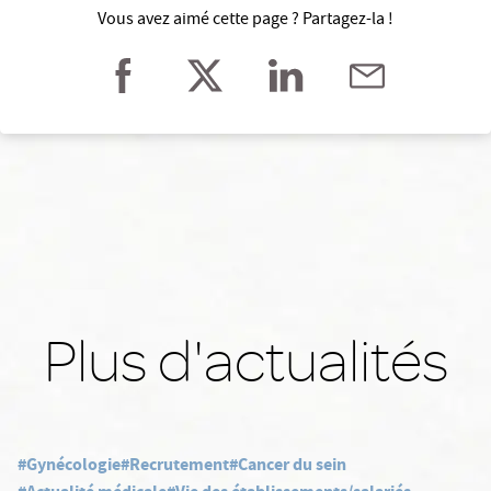
Vous avez aimé cette page ? Partagez-la !
Plus d'actualités
#Gynécologie
#Recrutement
#Cancer du sein