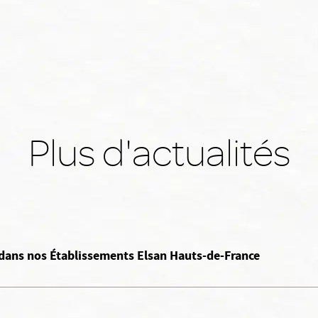
Plus d'actualités
dans nos Établissements Elsan Hauts-de-France