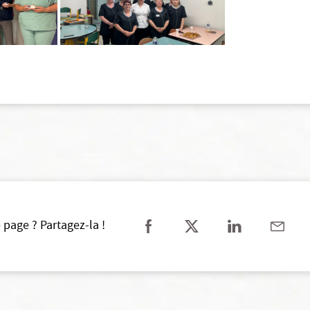
 page ? Partagez-la !