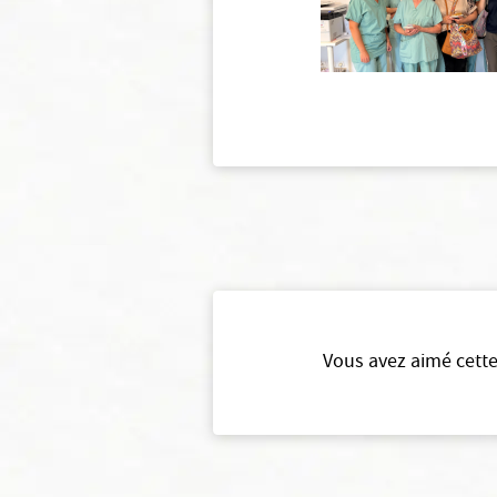
Vous avez aimé cette