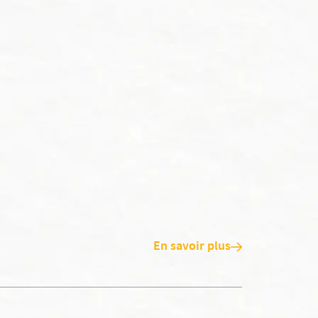
En savoir plus