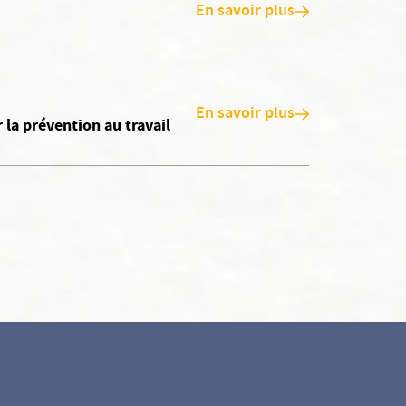
En savoir plus
En savoir plus
la prévention au travail