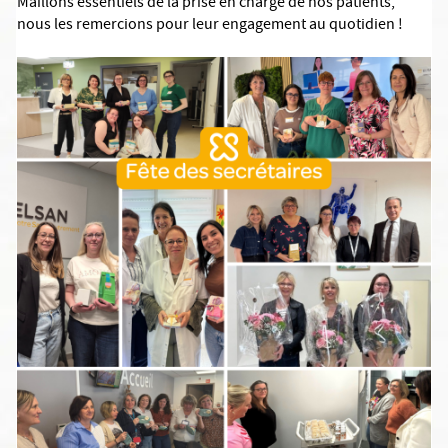
Maillons essentiels de la prise en charge de nos patients,
nous les remercions pour leur engagement au quotidien !