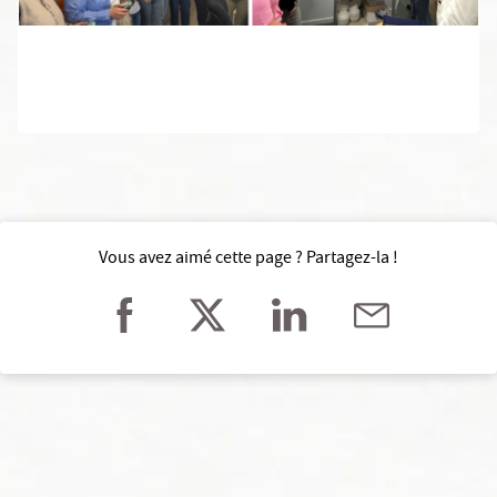
Vous avez aimé cette page ? Partagez-la !