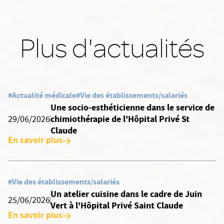
Plus d'actualités
#Actualité médicale
#Vie des établissements/salariés
Une socio-esthéticienne dans le service de
chimiothérapie de l'Hôpital Privé St
29/06/2026
Claude
En savoir plus
#Vie des établissements/salariés
Un atelier cuisine dans le cadre de Juin
25/06/2026
Vert à l'Hôpital Privé Saint Claude
En savoir plus