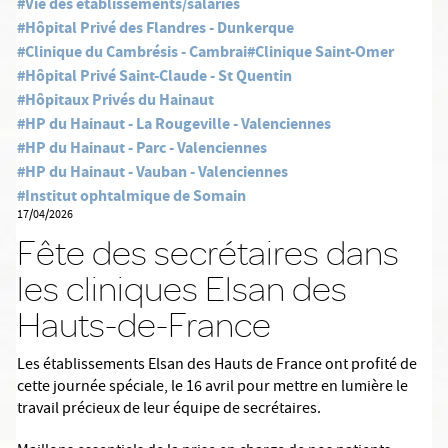
#Vie des établissements/salariés
#Hôpital Privé des Flandres - Dunkerque
#Clinique du Cambrésis - Cambrai
#Clinique Saint-Omer
#Hôpital Privé Saint-Claude - St Quentin
#Hôpitaux Privés du Hainaut
#HP du Hainaut - La Rougeville - Valenciennes
#HP du Hainaut - Parc - Valenciennes
#HP du Hainaut - Vauban - Valenciennes
#Institut ophtalmique de Somain
17/04/2026
Fête des secrétaires dans
les cliniques Elsan des
Hauts-de-France
Les établissements Elsan des Hauts de France ont profité de
cette journée spéciale, le 16 avril pour mettre en lumière le
travail précieux de leur équipe de secrétaires.