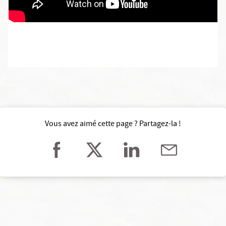
Vous avez aimé cette page ? Partagez-la !