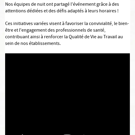
Nos équipes de nuit ont partagé l'événement grâce à des
attentions dédiées et des défis adaptés à leurs horaires !
Ces initiatives variées visent à favoriser la convivialité, le bien-
être et l'engagement des professionnels de santé,
contribuant ainsi à renforcer la Qualité de Vie au Travail au
sein de nos établissements.