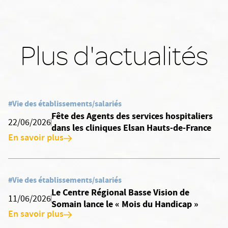
Plus d'actualités
#Vie des établissements/salariés
Fête des Agents des services hospitaliers
22/06/2026
dans les cliniques Elsan Hauts-de-France
En savoir plus
#Vie des établissements/salariés
Le Centre Régional Basse Vision de
11/06/2026
Somain lance le « Mois du Handicap »
En savoir plus