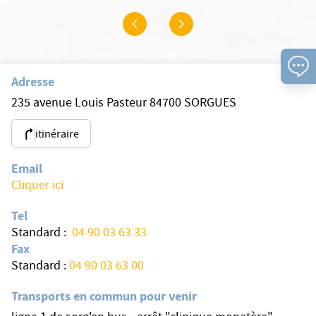
Adresse
235 avenue Louis Pasteur 84700 SORGUES
itinéraire
Email
Cliquer ici
Tel
Standard :
04 90 03 63 33
Fax
Standard :
04 90 03 63 00
Transports en commun pour venir