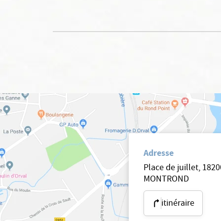
Adresse
Place de juillet, 18
MONTROND
itinéraire