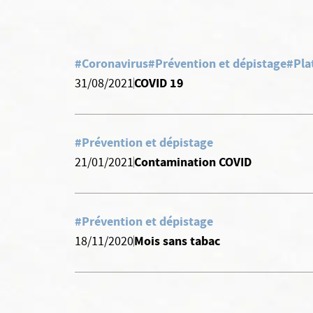
#Coronavirus
#Prévention et dépistage
#Pla
COVID 19
31/08/2021
#Prévention et dépistage
Contamination COVID
21/01/2021
#Prévention et dépistage
Mois sans tabac
18/11/2020