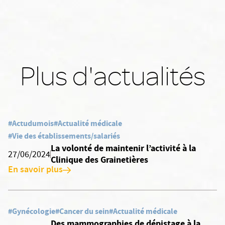
Plus d'actualités
#Actudumois
#Actualité médicale
#Vie des établissements/salariés
La volonté de maintenir l’activité à la
27/06/2024
Clinique des Grainetières
En savoir plus
#Gynécologie
#Cancer du sein
#Actualité médicale
Des mammographies de dépistage à la