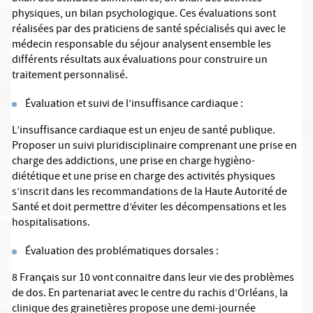
physiques, un bilan psychologique. Ces évaluations sont
réalisées par des praticiens de santé spécialisés qui avec le
médecin responsable du séjour analysent ensemble les
différents résultats aux évaluations pour construire un
traitement personnalisé.
Évaluation et suivi de l’insuffisance cardiaque :
L’insuffisance cardiaque est un enjeu de santé publique.
Proposer un suivi pluridisciplinaire comprenant une prise en
charge des addictions, une prise en charge hygièno-
diététique et une prise en charge des activités physiques
s’inscrit dans les recommandations de la Haute Autorité de
Santé et doit permettre d’éviter les décompensations et les
hospitalisations.
Évaluation des problématiques dorsales :
8 Français sur 10 vont connaitre dans leur vie des problèmes
de dos. En partenariat avec le centre du rachis d’Orléans, la
clinique des grainetières propose une demi-journée