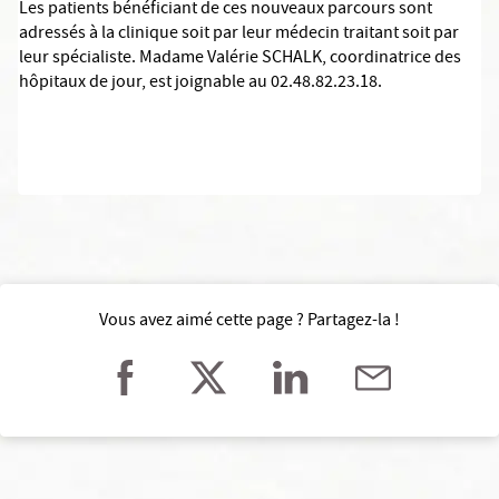
Les patients bénéficiant de ces nouveaux parcours sont
adressés à la clinique soit par leur médecin traitant soit par
leur spécialiste. Madame Valérie SCHALK, coordinatrice des
hôpitaux de jour, est joignable au 02.48.82.23.18.
Vous avez aimé cette page ? Partagez-la !