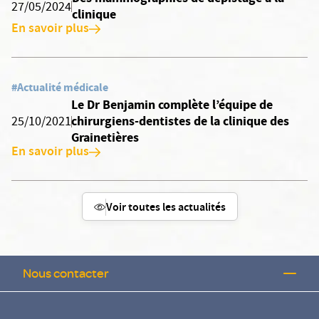
27/05/2024
clinique
En savoir plus
#Actualité médicale
Le Dr Benjamin complète l’équipe de
chirurgiens-dentistes de la clinique des
25/10/2021
Grainetières
En savoir plus
Voir toutes les actualités
Nous contacter