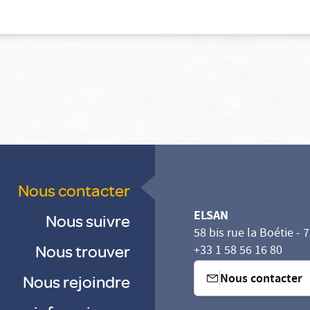
Nous contacter
ELSAN
Nous suivre
58 bis rue la Boétie - 
Nous trouver
+33 1 58 56 16 80
Nous contacter
Nous rejoindre