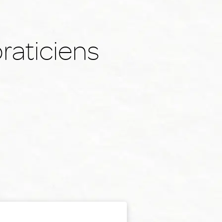
raticiens