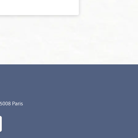
75008 Paris