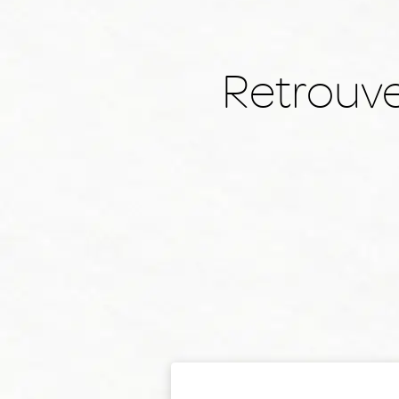
Retrouve