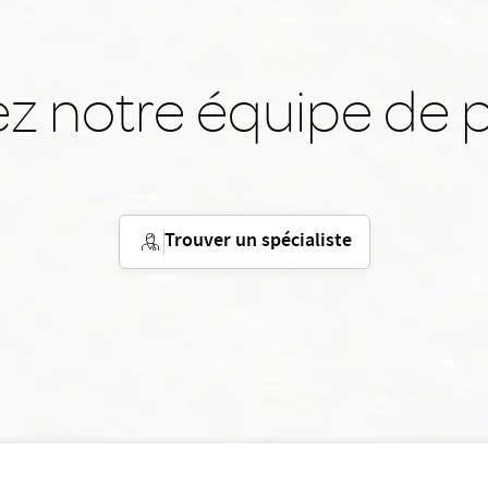
z notre équipe de p
Trouver un spécialiste