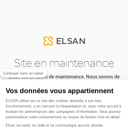
Site en maintenance
Continuer sans accepter
Elsan est en cours de maintenance. Nous serons de
retour très bientôt. Merci de votre patience.
Vos données vous appartiennent
ELSAN utilise sur ce site des cookies destinés à son bon
fonctionnement, à en mesurer la fréquentation et, avec votre accord à
évaluer les performances des campagnes d’information. Vous pouvez
personnaliser votre consentement au moyen du bouton
Voir en détail
.
Elsan ne vend, ne cède et ne communique aucune donnée