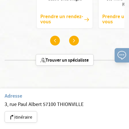
(OR
Prendre un rendez-
Prendre un 
vous
vous
Trouver un spécialiste
Adresse
3, rue Paul Albert 57100 THIONVILLE
itinéraire