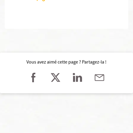
Vous avez aimé cette page ? Partagez-la !