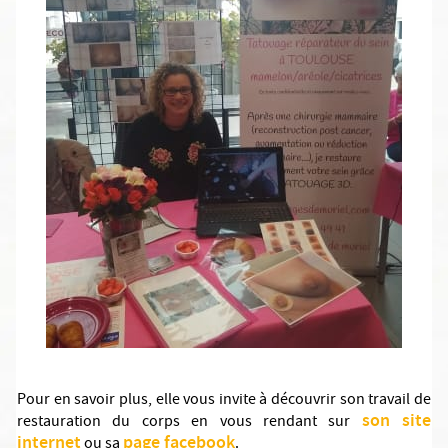
Pour en savoir plus, elle vous invite à découvrir son travail de
son site
restauration du corps en vous rendant sur
internet
page facebook
ou sa
.