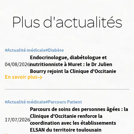
Plus d'actualités
#Actualité médicale
#Diabète
Endocrinologue, diabétologue et
nutritionniste à Muret : le Dr Julien
04/08/2026
Bourry rejoint la Clinique d'Occitanie
En savoir plus
#Actualité médicale
#Parcours Patient
Parcours de soins des personnes âgées : la
Clinique d'Occitanie renforce la
17/07/2026
coordination avec les établissements
ELSAN du territoire toulousain