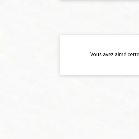
Vous avez aimé cette