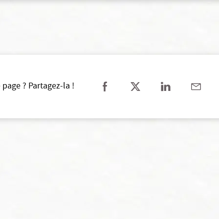
 page ? Partagez-la !