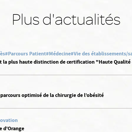
Plus d'actualités
rès
#Parcours Patient
#Médecine
#Vie des établissements/sa
 la plus haute distinction de certification "Haute Qualité
parcours optimisé de la chirurgie de l’obésité
ovation
le d'Orange