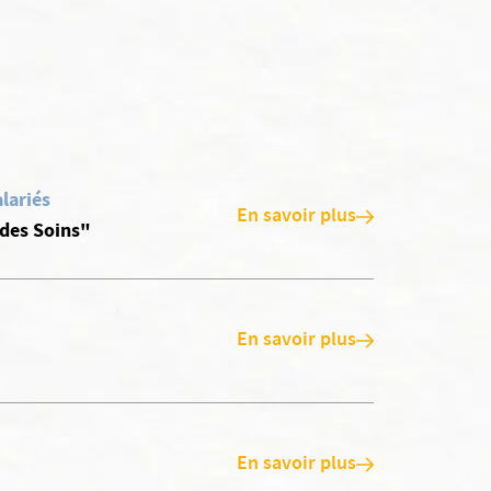
lariés
En savoir plus
 des Soins"
En savoir plus
En savoir plus