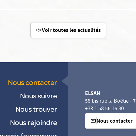
Voir toutes les actualités
Nous contacter
ELSAN
Nous suivre
58 bis rue la Boétie - 
Nous trouver
+33 1 58 56 16 80
Nous contacter
Nous rejoindre
evenir fournisseur