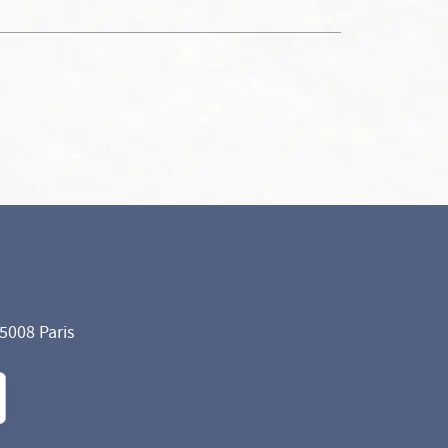
75008 Paris