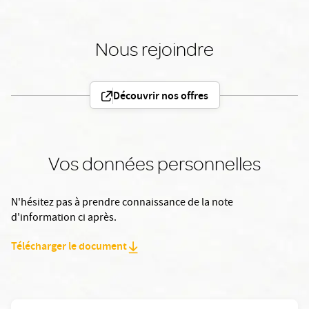
Nous rejoindre
Découvrir nos offres
Vos données personnelles
N'hésitez pas à prendre connaissance de la note
d'information ci après.
Télécharger le document