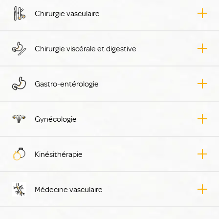
Chirurgie vasculaire
Chirurgie viscérale et digestive
Gastro-entérologie
Gynécologie
Kinésithérapie
Médecine vasculaire