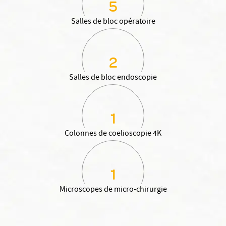
5
Salles de bloc opératoire
2
Salles de bloc endoscopie
1
Colonnes de coelioscopie 4K
1
Microscopes de micro-chirurgie