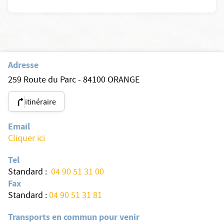
Adresse
259 Route du Parc - 84100 ORANGE
itinéraire
Email
Cliquer ici
Tel
Standard :
04 90 51 31 00
Fax
Standard :
04 90 51 31 81
Transports en commun pour venir