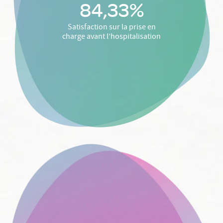
84,33%
Satisfaction sur la prise en
charge avant l’hospitalisation