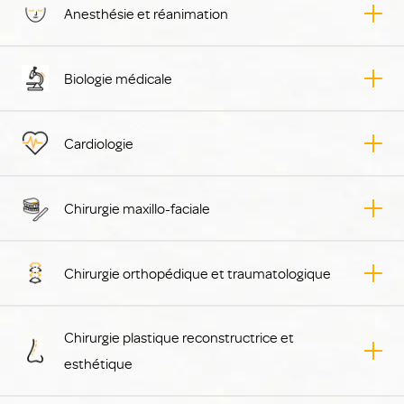
Anesthésie et réanimation
Biologie médicale
Cardiologie
Chirurgie maxillo-faciale
Chirurgie orthopédique et traumatologique
Chirurgie plastique reconstructrice et
esthétique