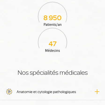
8 950
Patients/an
47
Médecins
Nos spécialités médicales
Anatomie et cytologie pathologiques