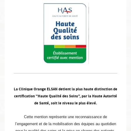
La Clinique Orange ELSAN detient la plus haute distinction de
certification "Haute Qualité des Soins", par la Haute Autorité
de Santé, soit le niveau le plus élevé.
Cette mention représente une reconnaissance de
l’engagement et de la mobilisation des équipes au quotidien
pour la qualité des soins et la prise en charge des patients.