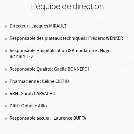
L'équipe de direction
Directeur : Jacques MIRAULT
Responsable des plateaux techniques : Frédéric WENKER
Responsable Hospitalisation & Ambulatoire : Hugo
RODRIGUEZ
Responsable Qualité : Gaëlle BONNEFOI
Pharmacienne : Céline CISTIO
RRH : Sarah CARVALHO
DRH : Ophélie Allio
Responsable accueil : Laurence BUFFA