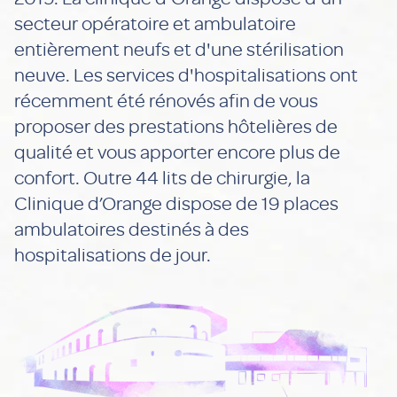
secteur opératoire et ambulatoire
entièrement neufs et d'une stérilisation
neuve. Les services d'hospitalisations ont
récemment été rénovés afin de vous
proposer des prestations hôtelières de
qualité et vous apporter encore plus de
confort. Outre 44 lits de chirurgie, la
Clinique d’Orange dispose de 19 places
ambulatoires destinés à des
hospitalisations de jour.