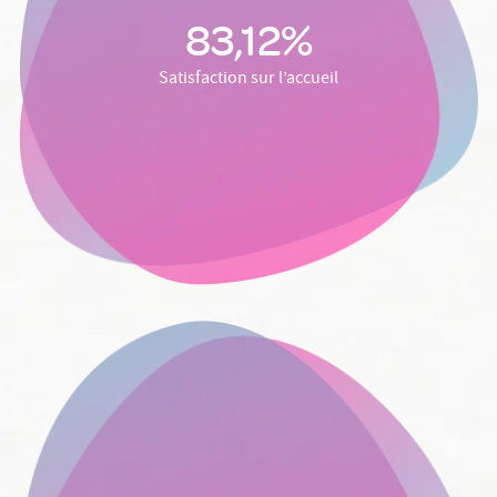
83,12%
Satisfaction sur l’accueil