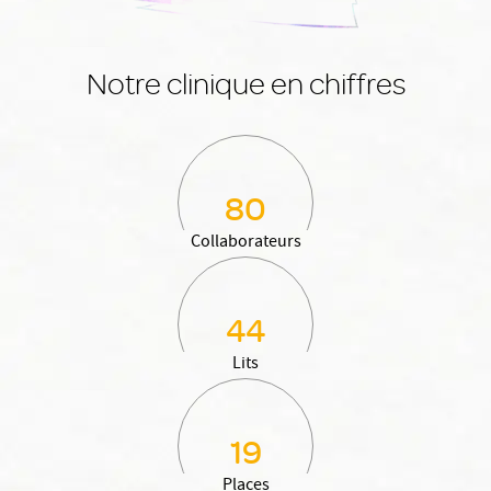
Notre clinique en chiffres
80
Collaborateurs
44
Lits
19
Places