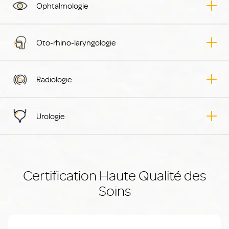
Ophtalmologie
Oto-rhino-laryngologie
Radiologie
Urologie
Certification Haute Qualité des
Soins