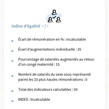
Indice d’égalité ♂/♀
Écart de rémunération en % : incalculable
Écart d’augmentations individuelle : 35
Pourcentage de salariées augmentés au retour
d'un congé maternité : 15
Nombre de salariés du sexe sous-représenté
parmi les 10 plus hautes rémunérations : 0
Total des indicateurs calculables : 50
INDEX : Incalculable