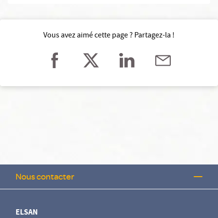
Vous avez aimé cette page ? Partagez-la !
Nous contacter
ELSAN