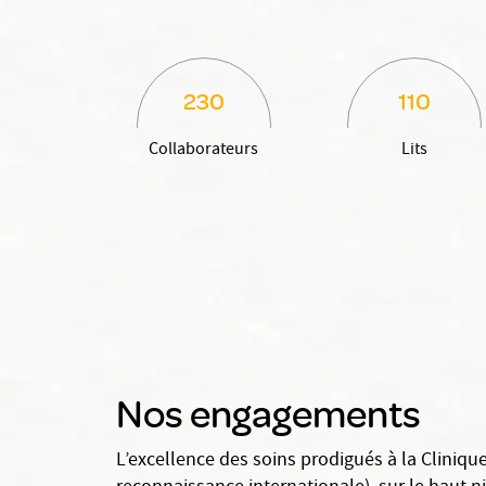
230
110
Collaborateurs
Lits
Nos engagements
L’excellence des soins prodigués à la Cliniq