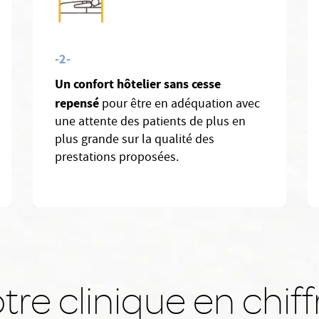
-2-
Un confort hôtelier sans cesse
repensé
pour être en adéquation avec
une attente des patients de plus en
plus grande sur la qualité des
prestations proposées.
tre clinique en chiff