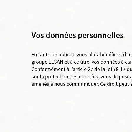
Vos données personnelles
En tant que patient, vous allez bénéficier d’
groupe ELSAN et à ce titre, vos données à cara
Conformément à l’article 27 de la loi 78-17 d
sur la protection des données, vous disposez 
amenés à nous communiquer. Ce droit peut êt