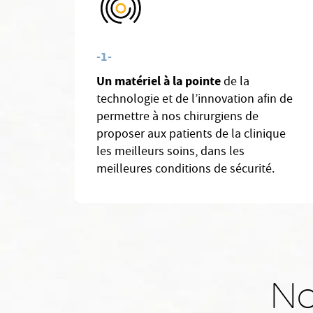
-1-
Un matériel à la pointe
de la
technologie et de l’innovation afin de
permettre à nos chirurgiens de
proposer aux patients de la clinique
les meilleurs soins, dans les
meilleures conditions de sécurité.
No