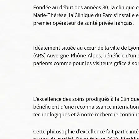
Fondée au début des années 80, la clinique e
Marie-Thérèse, la Clinique du Parc s’install
premier opérateur de santé privée français.
Idéalement située au cœur de la ville de Lyon 
(ARS) Auvergne-Rhône-Alpes, bénéficie d’un c
patients comme pour les visiteurs grâce à s
L’excellence des soins prodigués à la Cliniq
bénéficient d’une reconnaissance internation
technologiques et à notre recherche continuel
Cette philosophie d'excellence fait partie in