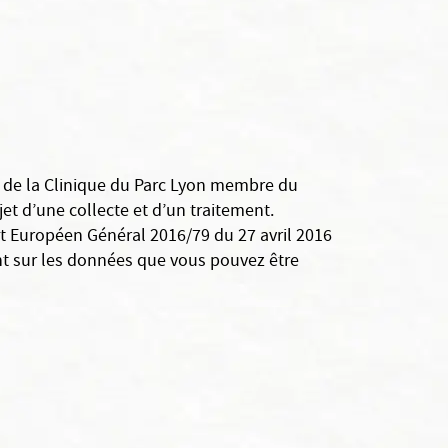
ein de la Clinique du Parc Lyon membre du
jet d’une collecte et d’un traitement.
ent Européen Général 2016/79 du 27 avril 2016
ant sur les données que vous pouvez être