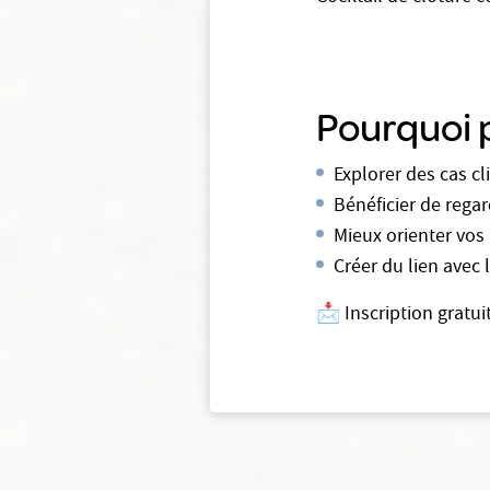
Pourquoi p
Explorer des cas cl
Bénéficier de rega
Mieux orienter vos
Créer du lien avec
📩 Inscription gratui