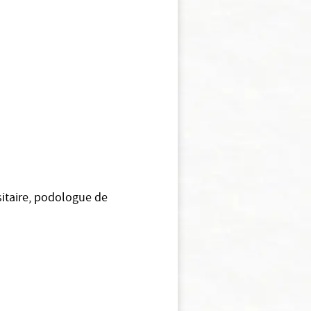
itaire, podologue de